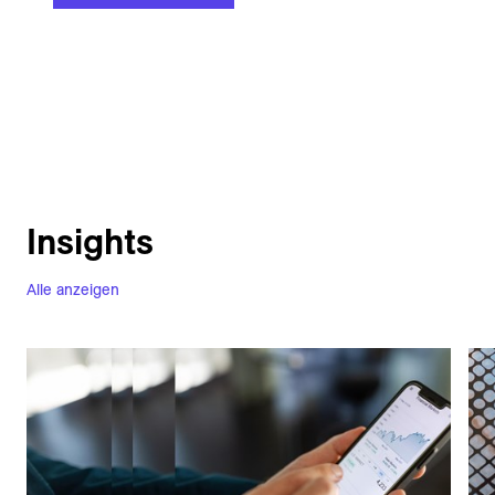
Insights
Alle anzeigen