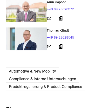
Arun Kapoor
+49 89 28628372
Thomas Klindt
+49 89 28628545
Automotive & New Mobility
Compliance & Interne Untersuchungen
Produktregulierung & Product Compliance