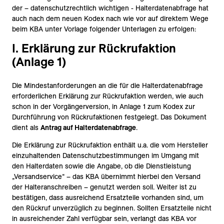
der – datenschutzrechtlich wichtigen - Halterdatenabfrage hat
auch nach dem neuen Kodex nach wie vor auf direktem Wege
beim KBA unter Vorlage folgender Unterlagen zu erfolgen:
I. Erklärung zur Rückrufaktion
(Anlage 1)
Die Mindestanforderungen an die für die Halterdatenabfrage
erforderlichen Erklärung zur Rückrufaktion werden, wie auch
schon in der Vorgängerversion, in Anlage 1 zum Kodex zur
Durchführung von Rückrufaktionen festgelegt. Das Dokument
dient als
Antrag auf Halterdatenabfrage
.
Die Erklärung zur Rückrufaktion enthält u.a. die vom Hersteller
einzuhaltenden Datenschutzbestimmungen im Umgang mit
den Halterdaten sowie die Angabe, ob die Dienstleistung
„Versandservice“ – das KBA übernimmt hierbei den Versand
der Halteranschreiben – genutzt werden soll. Weiter ist zu
bestätigen, dass ausreichend Ersatzteile vorhanden sind, um
den Rückruf unverzüglich zu beginnen. Sollten Ersatzteile nicht
in ausreichender Zahl verfügbar sein, verlangt das KBA vor