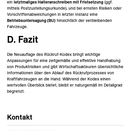
ein
letztmaliges Halteranschreiben mit Fristsetzung
(ggf.
mittels Postzustellungsurkunde), und bei ernsten Risiken oder
Vorschriftenabweichungen in letzter Instanz eine
Betriebsuntersagung (BU)
hinsichtlich der verbleibenden
Fahrzeuge.
D. Fazit
Die Neuauflage des Rückruf-Kodex bringt wichtige
Anpassungen für eine zeitgemäße und effektive Handhabung
von Produktrisiken und gibt Wirtschaftsakteuren übersichtliche
Informationen über den Ablauf des Rückrufprozesses von
Kraftfahrzeugen an die Hand. Während der Kodex einen
wertvollen Überblick bietet, bleibt er naturgemäß im Detailgrad
begrenzt.
Kontakt