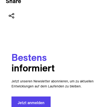
Share
Bestens
informiert
Jetzt unseren Newsletter abonnieren, um zu aktuellen
Entwicklungen auf dem Laufenden zu bleiben.
Jetzt anmelden