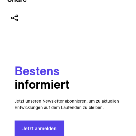
Bestens
informiert
Jetzt unseren Newsletter abonnieren, um zu aktuellen
Entwicklungen auf dem Laufenden zu bleiben.
Jetzt anmelden