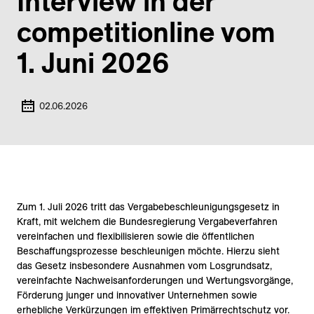
Interview in der
competitionline vom
1. Juni 2026
02.06.2026
Zum 1. Juli 2026 tritt das Vergabebeschleunigungsgesetz in
Kraft, mit welchem die Bundesregierung Vergabeverfahren
vereinfachen und flexibilisieren sowie die öffentlichen
Beschaffungsprozesse beschleunigen möchte. Hierzu sieht
das Gesetz insbesondere Ausnahmen vom Losgrundsatz,
vereinfachte Nachweisanforderungen und Wertungsvorgänge,
Förderung junger und innovativer Unternehmen sowie
erhebliche Verkürzungen im effektiven Primärrechtschutz vor.