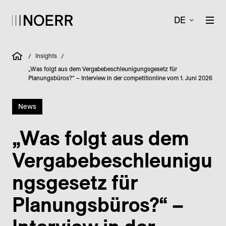
DE
Insights
/
/
„Was folgt aus dem Vergabebeschleunigungsgesetz für
Planungsbüros?“ – Interview in der competitionline vom 1. Juni 2026
News
„Was folgt aus dem
Vergabebeschleunigu
ngsgesetz für
Planungsbüros?“ –