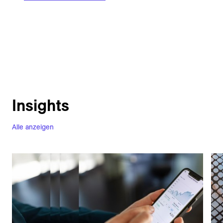
Insights
Alle anzeigen