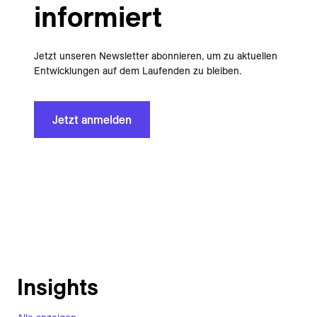
informiert
Jetzt unseren Newsletter abonnieren, um zu aktuellen
Entwicklungen auf dem Laufenden zu bleiben.
Jetzt anmelden
Insights