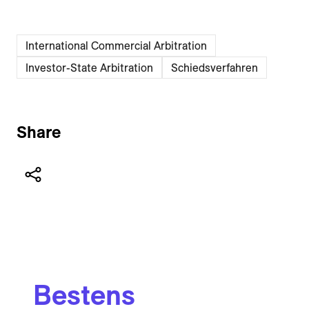
International Commercial Arbitration
Investor-State Arbitration
Schiedsverfahren
Share
Bestens