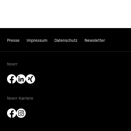
Presse
Impressum
Datenschutz
Newsletter
Noerr
Noerr Karriere