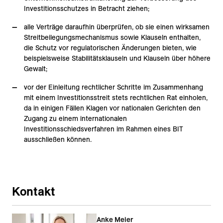
Investitionsschutzes in Betracht ziehen;
alle Verträge daraufhin überprüfen, ob sie einen wirksamen
Streitbeilegungsmechanismus sowie Klauseln enthalten,
die Schutz vor regulatorischen Änderungen bieten, wie
beispielsweise Stabilitätsklauseln und Klauseln über höhere
Gewalt;
vor der Einleitung rechtlicher Schritte im Zusammenhang
mit einem Investitionsstreit stets rechtlichen Rat einholen,
da in einigen Fällen Klagen vor nationalen Gerichten den
Zugang zu einem internationalen
Investitionsschiedsverfahren im Rahmen eines BIT
ausschließen können.
Kontakt
Anke Meier