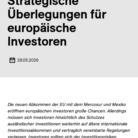
Strategische
Überlegungen für
europäische
Investoren
28.05.2026
Die neuen Abkommen der EU mit dem Mercosur und Mexiko
eröffnen europäischen Investoren große Chancen. Allerdings
müssen sich Investoren hinsichtlich des Schutzes
ausländischer Investitionen weiterhin auf ältere internationale
Investitionsabkommen und vertraglich vereinbarte Regelungen
verlassen. Investoren sollten sich der Investitionsrisiken