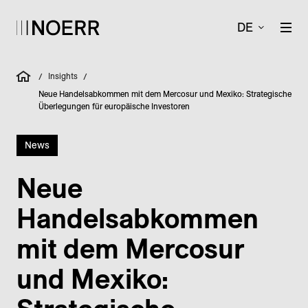
DE
Insights
/
/
Neue Handelsabkommen mit dem Mercosur und Mexiko: Strategische
Überlegungen für europäische Investoren
News
Neue
Handelsabkommen
mit dem Mercosur
und Mexiko: