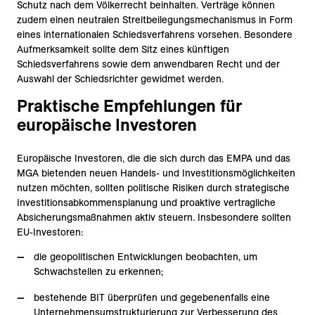
Schutz nach dem Völkerrecht beinhalten. Verträge können
zudem einen neutralen Streitbeilegungsmechanismus in Form
eines internationalen Schiedsverfahrens vorsehen. Besondere
Aufmerksamkeit sollte dem Sitz eines künftigen
Schiedsverfahrens sowie dem anwendbaren Recht und der
Auswahl der Schiedsrichter gewidmet werden.
Praktische Empfehlungen für
europäische Investoren
Europäische Investoren, die die sich durch das EMPA und das
MGA bietenden neuen Handels- und Investitionsmöglichkeiten
nutzen möchten, sollten politische Risiken durch strategische
Investitionsabkommensplanung und proaktive vertragliche
Absicherungsmaßnahmen aktiv steuern. Insbesondere sollten
EU-Investoren:
die geopolitischen Entwicklungen beobachten, um
Schwachstellen zu erkennen;
bestehende BIT überprüfen und gegebenenfalls eine
Unternehmensumstrukturierung zur Verbesserung des