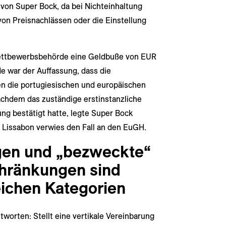
e von Super Bock, da bei Nichteinhaltung
on Preisnachlässen oder die Einstellung
Wettbewerbsbehörde eine Geldbuße von EUR
e war der Auffassung, dass die
 die portugiesischen und europäischen
chdem das zuständige erstinstanzliche
ng bestätigt hatte, legte Super Bock
n Lissabon verwies den Fall an den EuGH.
en und „bezweckte“
ränkungen sind
ichen Kategorien
tworten: Stellt eine vertikale Vereinbarung