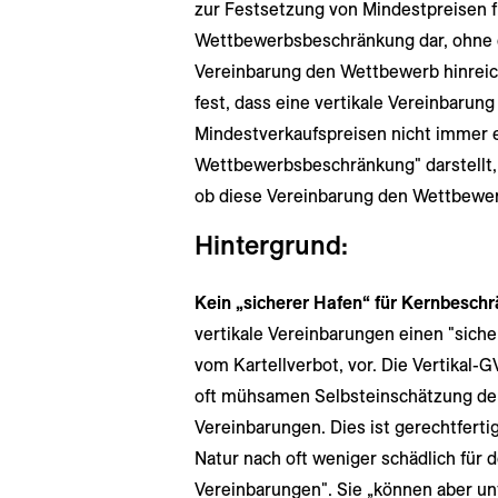
zur Festsetzung von Mindestpreisen 
Wettbewerbsbeschränkung dar, ohne da
Vereinbarung den Wettbewerb hinreic
fest, dass eine vertikale Vereinbarun
Mindestverkaufspreisen nicht immer 
Wettbewerbsbeschränkung" darstellt,
ob diese Vereinbarung den Wettbewerb
Hintergrund:
Kein „sicherer Hafen“ für Kernbesch
vertikale Vereinbarungen einen "siche
vom Kartellverbot, vor. Die Vertikal
oft mühsamen Selbsteinschätzung de
Vereinbarungen. Dies ist gerechtfertig
Natur nach oft weniger schädlich für 
Vereinbarungen". Sie „können aber u