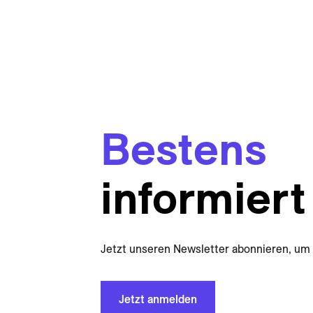
Bestens
informiert
Jetzt unseren Newsletter abonnieren, um 
Jetzt anmelden