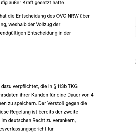
fig außer Kraft gesetzt hatte.
 hat die Entscheidung des OVG NRW über
ng, weshalb der Vollzug der
 endgültigen Entscheidung in der
 dazu verpflichtet, die in § 113b TKG
sdaten ihrer Kunden für eine Dauer von 4
en zu speichern. Der Verstoß gegen die
iese Regelung ist bereits der zweite
 im deutschen Recht zu verankern,
sverfassungsgericht für