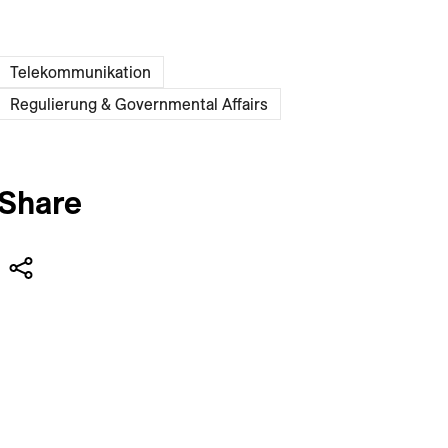
Telekommunikation
Regulierung & Governmental Affairs
Share