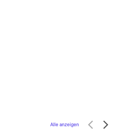
Alle anzeigen