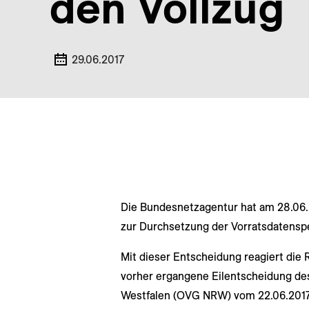
den Vollzug
29.06.2017
Die Bundesnetzagentur hat am 28.06.
zur Durchsetzung der Vorratsdaten
Mit dieser Entscheidung reagiert die
vorher ergangene Eilentscheidung de
Westfalen (OVG NRW) vom 22.06.2017 (