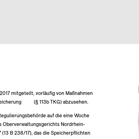
2017 mitgeteilt, vorläufig von Maßnahmen
speicherung (§ 113b TKG) abzusehen.
 Regulierungsbehörde auf die eine Woche
s Oberverwaltungsgerichts Nordrhein-
13 B 238/17), das die Speicherpflichten