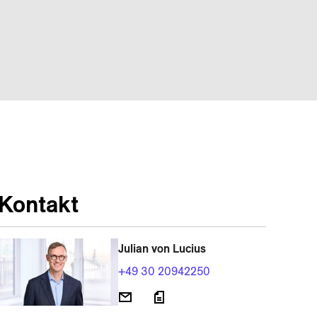
Kontakt
Julian von Lucius
+49 30 20942250