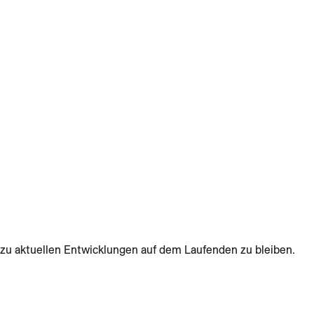
zu aktuellen Entwicklungen auf dem Laufenden zu bleiben.