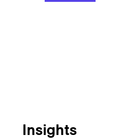
Insights