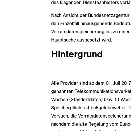
des klagenden Diensteanbieters vorläu
Nach Ansicht der Bundesnetzagentur
den Einzelfall hinausgehende Bedeutu
Vorratsdatenspeicherung bis zu einer
Hauptsache ausgesetzt wird.
Hintergrund
Alle Provider sind ab dem 01. Juli 2017
genannten Telekommunikationsverkehr
Wochen (Standortdaten) bzw. 10 Woch
Speicherpflicht ist bußgeldbewehrt. D
Versuch, die Vorratsdatenspeicherung
nachdem die alte Regelung vom Bunde