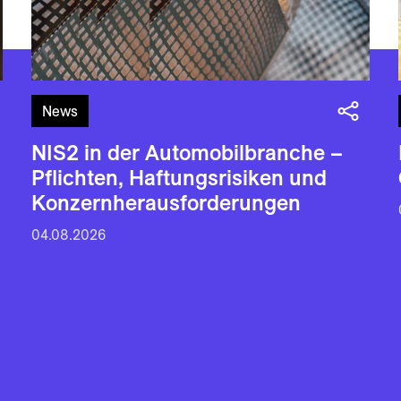
News
NIS2 in der Automobilbranche –
Pflichten, Haftungsrisiken und
Konzernherausforderungen
04.08.2026