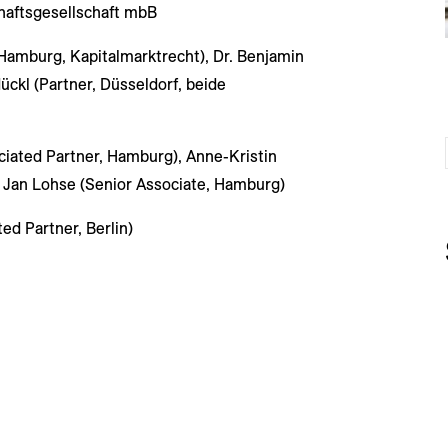
haftsgesellschaft mbB
 Hamburg, Kapitalmarktrecht), Dr. Benjamin
ückl (Partner, Düsseldorf, beide
ciated Partner, Hamburg), Anne-Kristin
), Jan Lohse (Senior Associate, Hamburg)
ed Partner, Berlin)