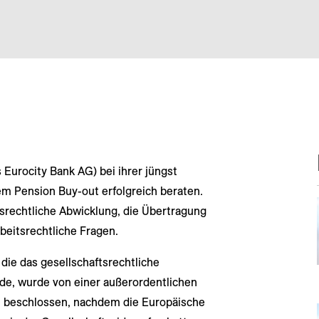
s Eurocity Bank AG) bei ihrer jüngst
m Pension Buy-out erfolgreich beraten.
srechtliche Abwicklung, die Übertragung
beitsrechtliche Fragen.
 die das gesellschaftsrechtliche
de, wurde von einer außerordentlichen
beschlossen, nachdem die Europäische