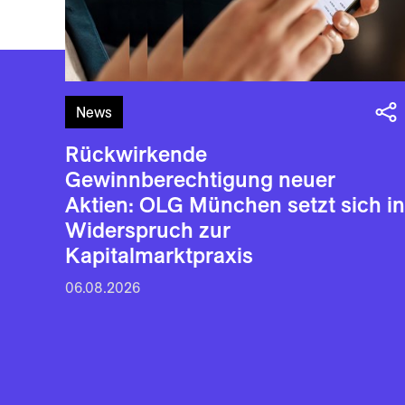
News
Rückwirkende
Gewinnberechtigung neuer
Aktien: OLG München setzt sich in
Widerspruch zur
Kapitalmarktpraxis
06.08.2026