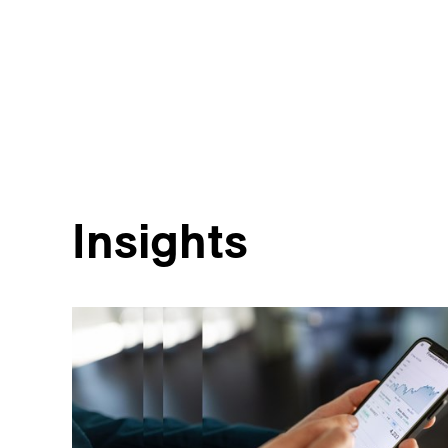
Insights