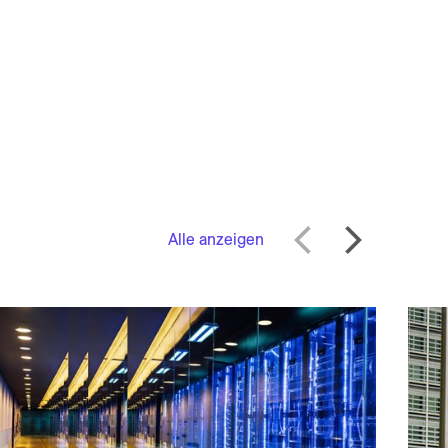
Alle anzeigen