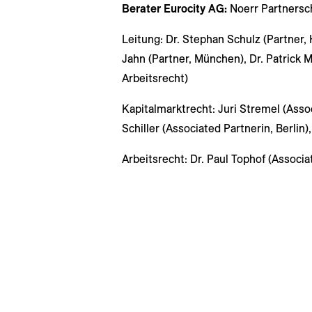
Berater Eurocity AG:
Noerr Partnersc
Leitung: Dr. Stephan Schulz (Partner,
Jahn (Partner, München), Dr. Patrick M
Arbeitsrecht)
Kapitalmarktrecht: Juri Stremel (Asso
Schiller (Associated Partnerin, Berlin
Arbeitsrecht: Dr. Paul Tophof (Associat