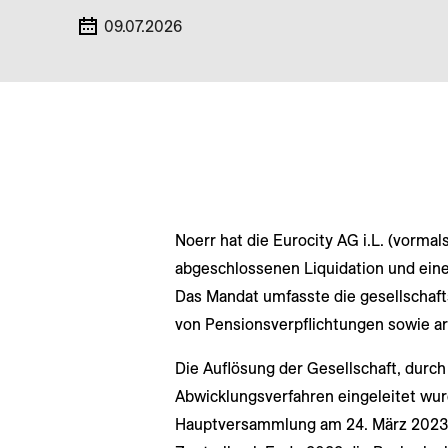
09.07.2026
Noerr hat die Eurocity AG i.L. (vormal
abgeschlossenen Liquidation und eine
Das Mandat umfasste die gesellschaft
von Pensionsverpflichtungen sowie ar
Die Auflösung der Gesellschaft, durch
Abwicklungsverfahren eingeleitet wur
Hauptversammlung am 24. März 2023 