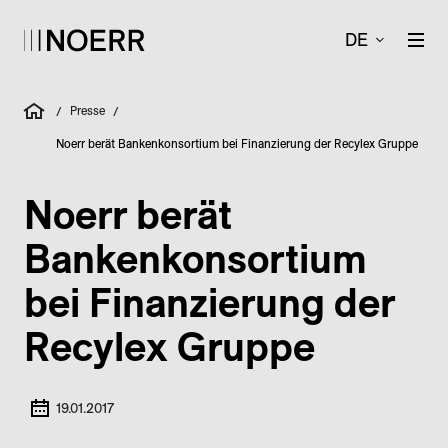
DE
Presse
/
/
Noerr berät Bankenkonsortium bei Finanzierung der Recylex Gruppe
Noerr berät
Bankenkonsortium
bei Finanzierung der
Recylex Gruppe
19.01.2017