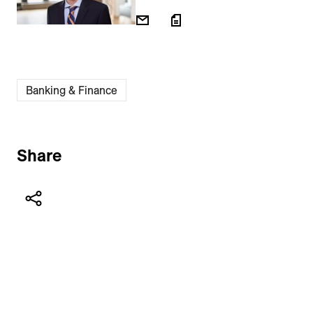
Banking & Finance
Share