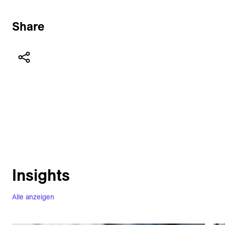
Share
Insights
Alle anzeigen