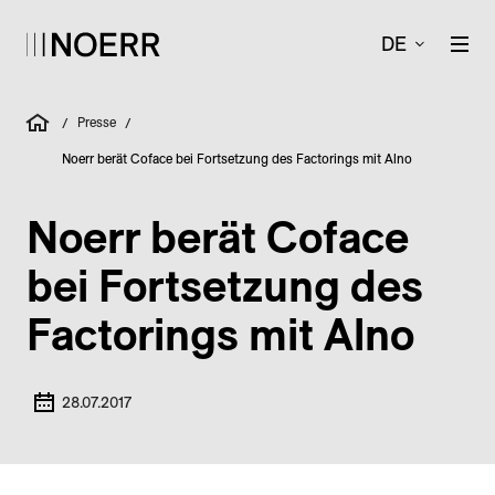
DE
Presse
/
/
Noerr berät Coface bei Fortsetzung des Factorings mit Alno
Noerr berät Coface
bei Fortsetzung des
Factorings mit Alno
28.07.2017