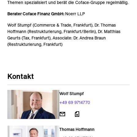
Themen spezialisiert und berät die Coface-Gruppe regelmäßig.
Berater Coface Finanz GmbH:
Noerr LLP
Wolf Stumpf (Commerce & Trade, Frankfurt), Dr. Thomas
Hoffmann (Restrukturierung, Frankfurt/Berlin), Dr. Matthias
Geurts (Tax, Frankfurt), Associate: Dr. Andrea Braun
(Restrukturierung, Frankfurt)
Kontakt
Wolf Stumpf
+49 69 9714770
Thomas Hoffmann