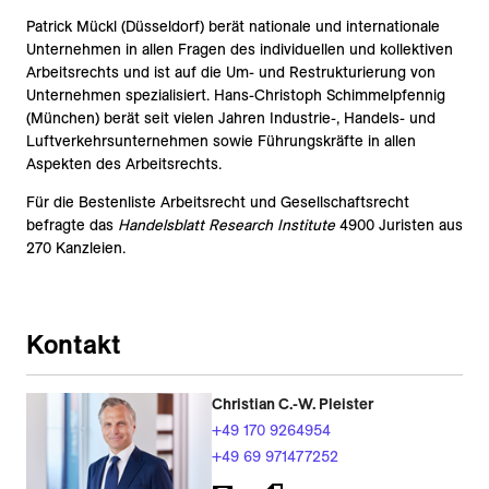
Patrick Mückl (Düsseldorf) berät nationale und internationale
Unternehmen in allen Fragen des individuellen und kollektiven
Arbeitsrechts und ist auf die Um- und Restrukturierung von
Unternehmen spezialisiert. Hans-Christoph Schimmelpfennig
(München) berät seit vielen Jahren Industrie-, Handels- und
Luftverkehrsunternehmen sowie Führungskräfte in allen
Aspekten des Arbeitsrechts.
Für die Bestenliste Arbeitsrecht und Gesellschaftsrecht
befragte das
Handelsblatt Research Institute
4900 Juristen aus
270 Kanzleien.
Kontakt
Christian C.-W. Pleister
+49 170 9264954
+49 69 971477252