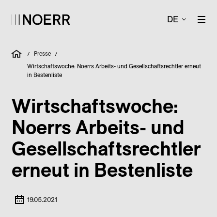
DE
Presse
/
/
Wirtschaftswoche: Noerrs Arbeits- und Gesellschaftsrechtler erneut
in Bestenliste
Wirtschaftswoche:
Noerrs Arbeits- und
Gesellschaftsrechtler
erneut in Bestenliste
19.05.2021