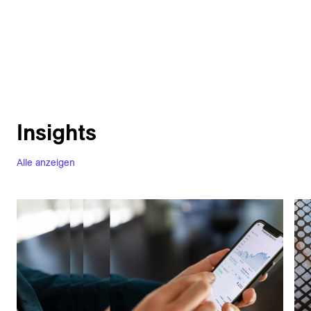
Insights
Alle anzeigen