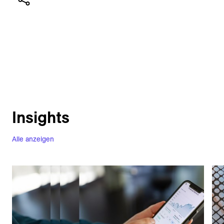
Insights
Alle anzeigen