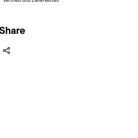
Vertrieb und Lieferketten
Share