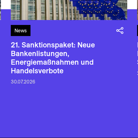
News
21. Sanktionspaket: Neue
Bankenlistungen,
Energiemaßnahmen und
Handelsverbote
30.07.2026