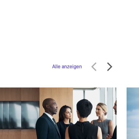
Alle anzeigen