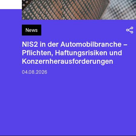
News
NIS2 in der Automobilbranche –
Pflichten, Haftungsrisiken und
Konzernherausforderungen
04.08.2026