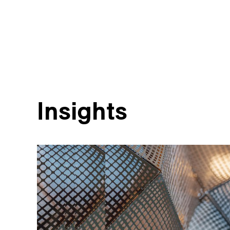
Insights