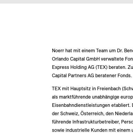
Noerr hat mit einem Team um Dr. Ben
Orlando Capital GmbH verwaltete Fon
Express Holding AG (TEX) beraten. Zu
Capital Partners AG beratener Fonds.
TEX mit Hauptsitz in Freienbach (Sch
als marktführende unabhängige europä
Eisenbahndienstleistungen etabliert.
der Schweiz, Österreich, den Niederla
führende Infrastrukturbetreiber, Pe
sowie industrielle Kunden mit einem 