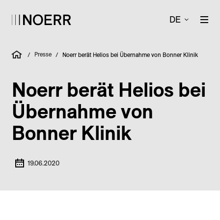
DE
Presse
/
/
Noerr berät Helios bei Übernahme von Bonner Klinik
Noerr berät Helios bei
Übernahme von
Bonner Klinik
19.06.2020