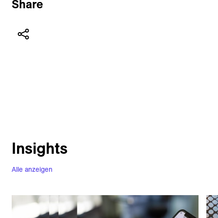
Share
Insights
Alle anzeigen