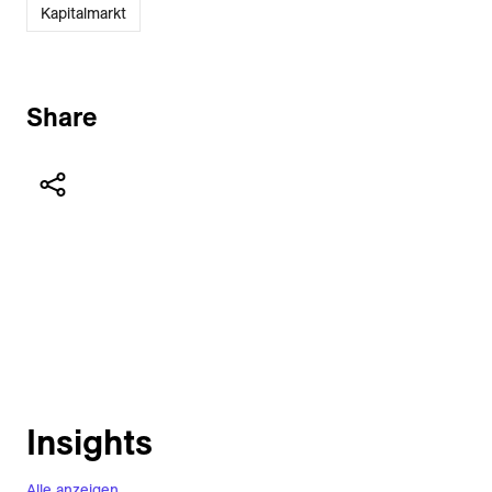
Kapitalmarkt
Share
Insights
Alle anzeigen