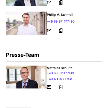
Philip M. Schmoll
+49 69 971477490
Presse-Team
Matthias Schulte
+49 69 971477418
+49 171 9777705