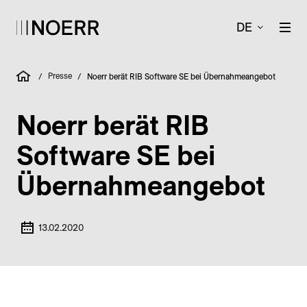
DE
Presse
/
/
Noerr berät RIB Software SE bei Übernahmeangebot
Noerr berät RIB
Software SE bei
Übernahmeangebot
13.02.2020