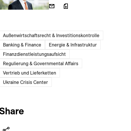
Außenwirtschaftsrecht & Investitionskontrolle
Banking & Finance
Energie & Infrastruktur
Finanzdienstleistungsaufsicht
Regulierung & Governmental Affairs
Vertrieb und Lieferketten
Ukraine Crisis Center
Share