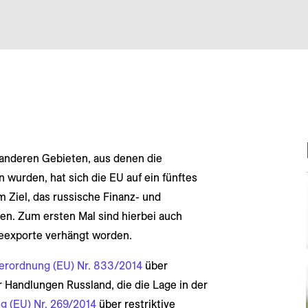
 anderen Gebieten, aus denen die
 wurden, hat sich die EU auf ein fünftes
Ziel, das russische Finanz- und
n. Zum ersten Mal sind hierbei auch
eexporte verhängt worden.
erordnung (EU) Nr. 833/2014
über
 Handlungen Russland, die die Lage in der
g (EU) Nr. 269/2014
über restriktive