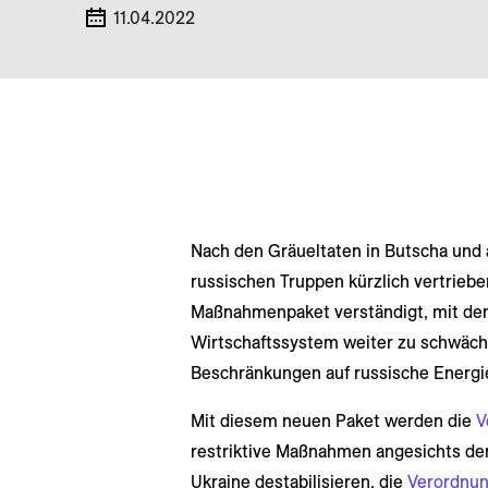
11.04.2022
Nach den Gräueltaten in Butscha und
russischen Truppen kürzlich vertrieben
Maßnahmenpaket verständigt, mit dem 
Wirtschaftssystem weiter zu schwäche
Beschränkungen auf russische Energi
Mit diesem neuen Paket werden die
V
restriktive Maßnahmen angesichts der
Ukraine destabilisieren, die
Verordnun