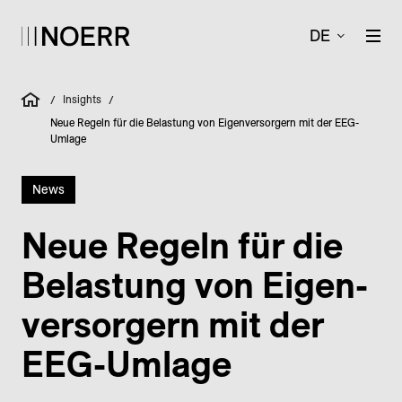
DE
Insights
/
/
Neue Regeln für die Belastung von Eigenversorgern mit der EEG-
Umlage
News
Neue Regeln für die
Belastung von Eigen­
versorgern mit der
EEG-Umlage