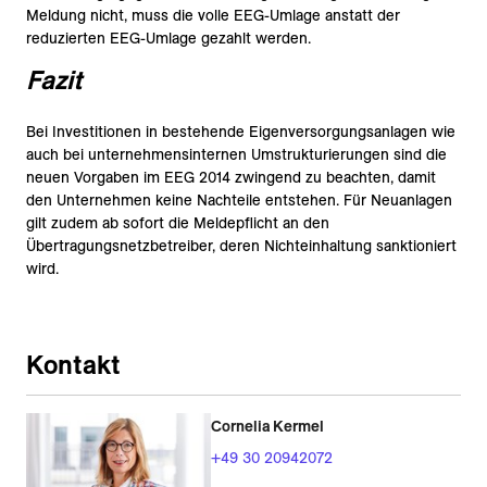
Meldung nicht, muss die volle EEG-Umlage anstatt der
reduzierten EEG-Umlage gezahlt werden.
Fazit
Bei Investitionen in bestehende Eigenversorgungsanlagen wie
auch bei unternehmensinternen Umstrukturierungen sind die
neuen Vorgaben im EEG 2014 zwingend zu beachten, damit
den Unternehmen keine Nachteile entstehen. Für Neuanlagen
gilt zudem ab sofort die Meldepflicht an den
Übertragungsnetzbetreiber, deren Nichteinhaltung sanktioniert
wird.
Kontakt
Cornelia Kermel
+49 30 20942072