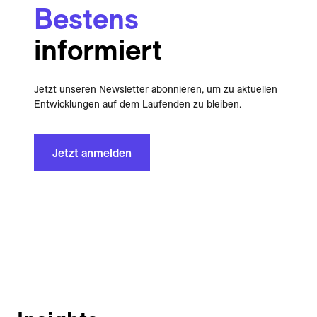
Bestens
informiert
Jetzt unseren Newsletter abonnieren, um zu aktuellen
Entwicklungen auf dem Laufenden zu bleiben.
Jetzt anmelden