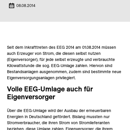
08.08.2014
Seit dem Inkrafttreten des EEG 2014 am 01.08.2014 müssen
auch Erzeuger von Strom, die diesen selbst nutzen
(Eigenversorger), für jede selbst erzeugte und verbrauchte
Kilowattstunde die sog. EEG-Umlage zahlen. Hiervon sind
Bestandsanlagen ausgenommen, zudem sind bestimmte neue
Eigenversorgungsanlagen privilegiert.
Volle EEG-Umlage auch für
Eigenversorger
Über die EEG-Umlage wird der Ausbau der erneuerbaren
Energien in Deutschland gefördert. Bislang mussten nur
Stromverbraucher, die ihren Strom von Stromlieferanten
beziehen, diese Umlage zahlen. Eigenversorger, die ihrem