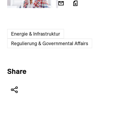
Energie & Infrastruktur
Regulierung & Governmental Affairs
Share