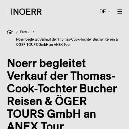
DE
Presse
/
/
Noerr begleitet Verkauf der Thomas-Cook-Tochter Bucher Reisen &
ÖGER TOURS GmbH an ANEX Tour
Noerr begleitet
Verkauf der Thomas-
Cook-Tochter Bucher
Reisen & ÖGER
TOURS GmbH an
ANEX Tour