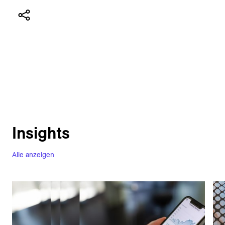
Insights
Alle anzeigen