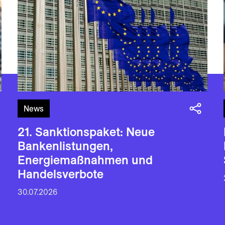
News
21. Sanktionspaket: Neue
Bankenlistungen,
Energiemaßnahmen und
Handelsverbote
30.07.2026