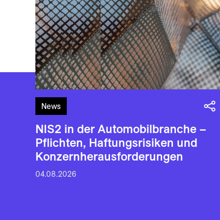
News
NIS2 in der Automobilbranche –
Pflichten, Haftungsrisiken und
Konzernherausforderungen
04.08.2026