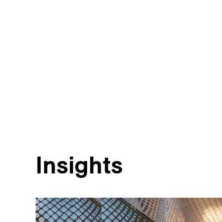
Insights