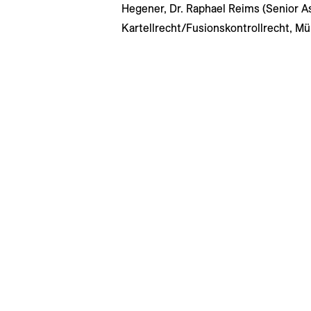
Hegener, Dr. Raphael Reims (Senior A
Kartellrecht/Fusionskontrollrecht, M