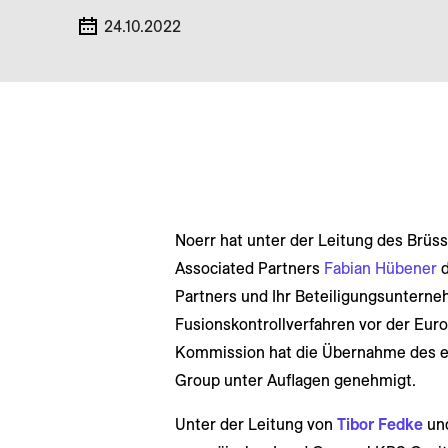
24.10.2022
Noerr hat unter der Leitung des Brüs
Associated Partners
Fabian Hübener
Partners und Ihr Beteiligungsunterne
Fusionskontrollverfahren vor der Eur
Kommission hat die Übernahme des eu
Group unter Auflagen genehmigt.
Unter der Leitung von
Tibor Fedke
un