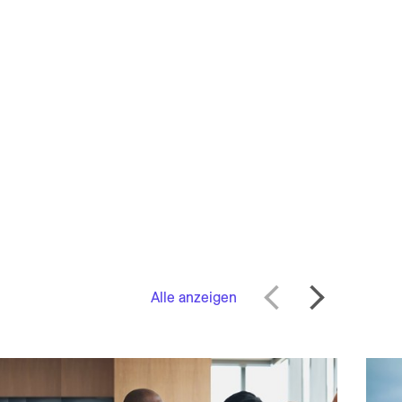
Alle anzeigen