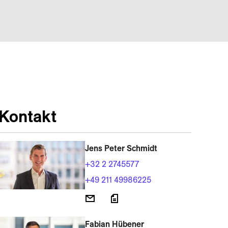
Kontakt
Jens Peter Schmidt
+32 2 2745577
+49 211 49986225
Fabian Hübener