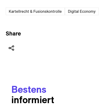
Kartellrecht & Fusionskontrolle
Digital Economy
Share
Bestens
informiert