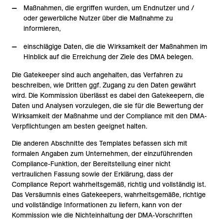
Maßnahmen, die ergriffen wurden, um Endnutzer und /
oder gewerbliche Nutzer über die Maßnahme zu
informieren,
einschlägige Daten, die die Wirksamkeit der Maßnahmen im
Hinblick auf die Erreichung der Ziele des DMA belegen.
Die Gatekeeper sind auch angehalten, das Verfahren zu
beschreiben, wie Dritten ggf. Zugang zu den Daten gewährt
wird. Die Kommission überlässt es dabei den Gatekeepern, die
Daten und Analysen vorzulegen, die sie für die Bewertung der
Wirksamkeit der Maßnahme und der Compliance mit den DMA-
Verpflichtungen am besten geeignet halten.
Die anderen Abschnitte des Templates befassen sich mit
formalen Angaben zum Unternehmen, der einzuführenden
Compliance-Funktion, der Bereitstellung einer nicht
vertraulichen Fassung sowie der Erklärung, dass der
Compliance Report wahrheitsgemäß, richtig und vollständig ist.
Das Versäumnis eines Gatekeepers, wahrheitsgemäße, richtige
und vollständige Informationen zu liefern, kann von der
Kommission wie die Nichteinhaltung der DMA-Vorschriften