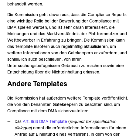
behandelt werden.
Die Kommission geht davon aus, dass die Compliance Reports
eine wichtige Rolle bei der Bewertung der Compliance mit
DMA spielen werden, und ist sehr daran interessiert, die
Meinungen und das Marktverständnis der Plattformnutzer und
Wettbewerber in Erfahrung zu bringen. Die Kommission kann
das Template insofern auch regelmäßig aktualisieren, um
weitere Informationen von den Gatekeepern anzufordern, und
schließlich auch beschließen, von ihren
Untersuchungsbefugnissen Gebrauch zu machen sowie eine
Entscheidung über die Nichteinhaltung erlassen.
Andere Templates
Die Kommission hat außerdem weitere Template veröffentlicht,
die von den benannten Gatekeepern zu beachten sind, um
Compliance mit dem DMA sicherzustellen:
Das
Art. 8(3) DMA Template
(
request for specification
dialogue
) nennt die erforderlichen Informationen für einen
Antrag auf Einleitung eines Verfahrens, in dem von der