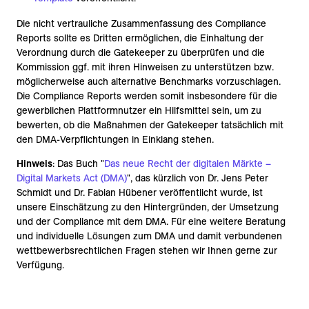
Die nicht vertrauliche Zusammenfassung des Compliance
Reports sollte es Dritten ermöglichen, die Einhaltung der
Verordnung durch die Gatekeeper zu überprüfen und die
Kommission ggf. mit ihren Hinweisen zu unterstützen bzw.
möglicherweise auch alternative Benchmarks vorzuschlagen.
Die Compliance Reports werden somit insbesondere für die
gewerblichen Plattformnutzer ein Hilfsmittel sein, um zu
bewerten, ob die Maßnahmen der Gatekeeper tatsächlich mit
den DMA-Verpflichtungen in Einklang stehen.
Hinweis
: Das Buch "
Das neue Recht der digitalen Märkte –
Digital Markets Act (DMA)
", das kürzlich von Dr. Jens Peter
Schmidt und Dr. Fabian Hübener veröffentlicht wurde, ist
unsere Einschätzung zu den Hintergründen, der Umsetzung
und der Compliance mit dem DMA. Für eine weitere Beratung
und individuelle Lösungen zum DMA und damit verbundenen
wettbewerbsrechtlichen Fragen stehen wir Ihnen gerne zur
Verfügung.