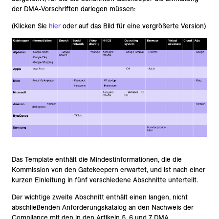
der DMA-Vorschriften darlegen müssen:
(Klicken Sie
hier
oder auf das Bild für eine vergrößerte Version)
Das Template enthält die Mindestinformationen, die die
Kommission von den Gatekeepern erwartet, und ist nach einer
kurzen Einleitung in fünf verschiedene Abschnitte unterteilt.
Der wichtige zweite Abschnitt enthält einen langen, nicht
abschließenden Anforderungskatalog an den Nachweis der
Compliance mit den in den Artikeln 5, 6 und 7 DMA