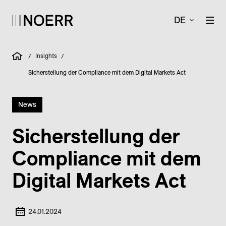
DE
Insights
/
/
Sicherstellung der Compliance mit dem Digital Markets Act
News
Sicherstellung der
Compliance mit dem
Digital Markets Act
24.01.2024