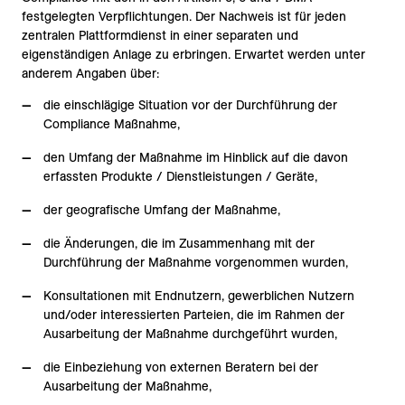
festgelegten Verpflichtungen. Der Nachweis ist für jeden
zentralen Plattformdienst in einer separaten und
eigenständigen Anlage zu erbringen. Erwartet werden unter
anderem Angaben über:
die einschlägige Situation vor der Durchführung der
Compliance Maßnahme,
den Umfang der Maßnahme im Hinblick auf die davon
erfassten Produkte / Dienstleistungen / Geräte,
der geografische Umfang der Maßnahme,
die Änderungen, die im Zusammenhang mit der
Durchführung der Maßnahme vorgenommen wurden,
Konsultationen mit Endnutzern, gewerblichen Nutzern
und/oder interessierten Parteien, die im Rahmen der
Ausarbeitung der Maßnahme durchgeführt wurden,
die Einbeziehung von externen Beratern bei der
Ausarbeitung der Maßnahme,