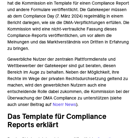
hat die Kommission
ein Template für einen Compliance Report
und andere Formulare veröffentlicht. Die Gatekeeper müssen
ab dem
Compliance Day (7. März 2024) regelmäßig in einem
Bericht darlegen, wie sie die DMA-Verpflichtungen erfüllen. Die
Kommission wird eine nicht-vertrauliche Fassung dieses
Compliance-Reports veröffentlichen, um vor allem die
Meinungen und das Marktverständnis von Dritten in Erfahrung
zu bringen.
Gewerbliche Nutzer der zentralen Plattformdienste und
Wettbewerber der Gatekeeper sind gut beraten, diesen
Bereich im Auge zu behalten. Neben der Möglichkeit, ihre
Rechte im Wege der privaten Rechtsdurchsetzung geltend zu
machen, wird den gewerblichen Nutzern auch eine
entscheidende Rolle dabei zukommen, die Kommission bei der
Überwachung der DMA Compliance zu unterstützen (siehe
auch unser Beitrag auf
Noerr News
).
Das Template für Compliance
Reports erklärt