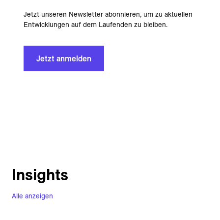
Jetzt unseren Newsletter abonnieren, um zu aktuellen
Entwicklungen auf dem Laufenden zu bleiben.
Jetzt anmelden
Insights
Alle anzeigen