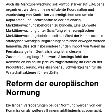
Auch die Marktüberwachung soll künftig stärker auf EU-Ebene
organisiert werden, um eine effiziente Koordination und
Ausrichtung von Kontrollen zu ermöglichen und um die
Kapazitäten und Fachkenntnisse der nationalen
Marktüberwachungsbehörden zu bündeln. Eine EU-weite
Marktüberwachung unter Schaffung einer europäischen
Marktüberwachungsbehörde soll aus Sicht der Kommission in
strategisch wichtigen Regulierungsbereichen erwogen werden.
Immerhin: Dies soll insbesondere für den Import von Waren im
Fernabsatz gelten. Zentralisierung ist in diesem
Zusammenhang begrüßenswert. Allerdings fehlt der
Kommission bis heute jede Vollzugserfahrung im Bereich der
Produktregulierung, was absehbar zu Schwierigkeiten für die
Wirtschaftsakteure führen dürfte.
Reform der europäischen
Normung
Die langen Verzögerungen bei der Normung werden von der
Kommission als weiteres Binnenmarkthindernis ausgemacht.