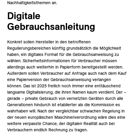
Nachhaltigkeitsthemen an.
Digitale
Gebrauchsanleitung
Konkret sollen Hersteller in den betroffenen
Regulierungsbereichen künftig grundsätzlich die Möglichkeit
haben, ein digitales Format für die Gebrauchsanweisung zu
wählen. Sicherheitsinformationen für Verbraucher müssen
allerdings auch weiterhin in Papierform bereitgestellt werden.
Außerdem sollen Verbraucher auf Anfrage auch nach dem Kauf
eine Papierversion der Gebrauchsanweisung verlangen
können. Das ist 2025 freilich noch immer eine enttäuschend
langsame Digitalisierung, die ihren Namen kaum verdient. Der –
gerade – private Gebrauch von vernetzten Geräten durch alle
Generationen hindurch ist etablierter als die Kommission es
wahrhaben will. Nach der vergleichbar schwachen Regelung in
der neuen europäischen Maschinenverordnung wäre dies eine
weitere verpasste Chance, der digitalen Realität auch bei
Verbrauchern endlich Rechnung zu tragen.