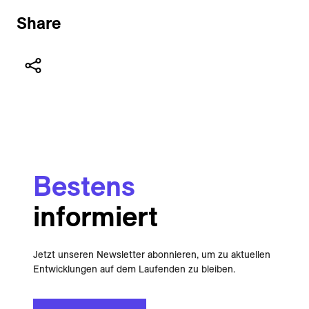
Share
Bestens
informiert
Jetzt unseren Newsletter abonnieren, um zu aktuellen
Entwicklungen auf dem Laufenden zu bleiben.