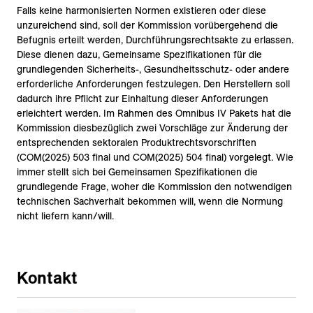
Falls keine harmonisierten Normen existieren oder diese
unzureichend sind, soll der Kommission vorübergehend die
Befugnis erteilt werden, Durchführungsrechtsakte zu erlassen.
Diese dienen dazu, Gemeinsame Spezifikationen für die
grundlegenden Sicherheits-, Gesundheitsschutz- oder andere
erforderliche Anforderungen festzulegen. Den Herstellern soll
dadurch ihre Pflicht zur Einhaltung dieser Anforderungen
erleichtert werden. Im Rahmen des Omnibus IV Pakets hat die
Kommission diesbezüglich zwei Vorschläge zur Änderung der
entsprechenden sektoralen Produktrechtsvorschriften
(COM(2025) 503 final und COM(2025) 504 final) vorgelegt. Wie
immer stellt sich bei Gemeinsamen Spezifikationen die
grundlegende Frage, woher die Kommission den notwendigen
technischen Sachverhalt bekommen will, wenn die Normung
nicht liefern kann/will.
Kontakt