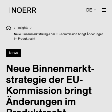
DE
Insights
/
/
Neue Binnenmarktstrategie der EU-Kommission bringt Änderungen
im Produktrecht
News
Neue Binnen­markt­
strategie der EU-
Kommission bringt
Änderungen im