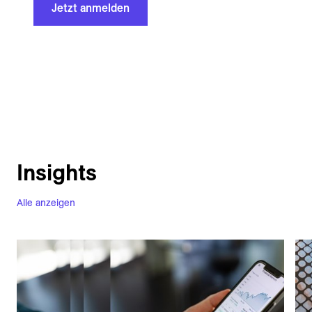
Jetzt anmelden
Insights
Alle anzeigen