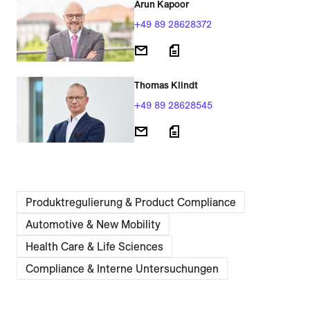
Arun Kapoor
+49 89 28628372
Thomas Klindt
+49 89 28628545
Produktregulierung & Product Compliance
Automotive & New Mobility
Health Care & Life Sciences
Compliance & Interne Untersuchungen