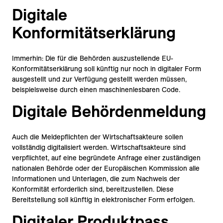
Digitale
Konformitätserklärung
Immerhin: Die für die Behörden auszustellende EU-
Konformitätserklärung soll künftig nur noch in digitaler Form
ausgestellt und zur Verfügung gestellt werden müssen,
beispielsweise durch einen maschinenlesbaren Code.
Digitale Behördenmeldung
Auch die Meldepflichten der Wirtschaftsakteure sollen
vollständig digitalisiert werden. Wirtschaftsakteure sind
verpflichtet, auf eine begründete Anfrage einer zuständigen
nationalen Behörde oder der Europäischen Kommission alle
Informationen und Unterlagen, die zum Nachweis der
Konformität erforderlich sind, bereitzustellen. Diese
Bereitstellung soll künftig in elektronischer Form erfolgen.
Digitaler Produktpass