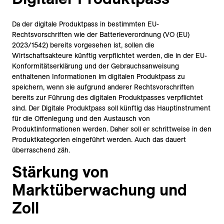
Da der digitale Produktpass in bestimmten EU-
Rechtsvorschriften wie der Batterieverordnung (VO (EU)
2023/1542) bereits vorgesehen ist, sollen die
Wirtschaftsakteure künftig verpflichtet werden, die in der EU-
Konformitätserklärung und der Gebrauchsanweisung
enthaltenen Informationen im digitalen Produktpass zu
speichern, wenn sie aufgrund anderer Rechtsvorschriften
bereits zur Führung des digitalen Produktpasses verpflichtet
sind. Der Digitale Produktpass soll künftig das Hauptinstrument
für die Offenlegung und den Austausch von
Produktinformationen werden. Daher soll er schrittweise in den
Produktkategorien eingeführt werden. Auch das dauert
überraschend zäh.
Stärkung von
Marktüberwachung und
Zoll