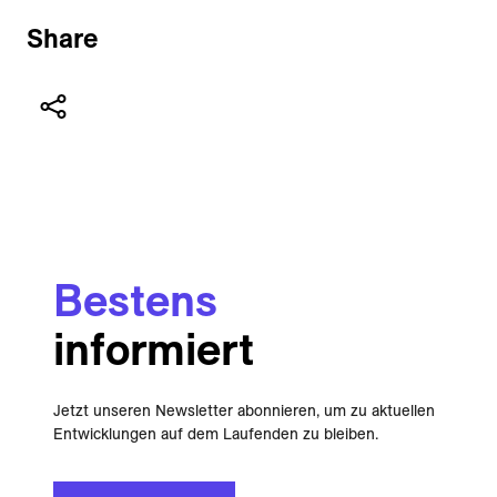
Share
Bestens
informiert
Jetzt unseren Newsletter abonnieren, um zu aktuellen
Entwicklungen auf dem Laufenden zu bleiben.