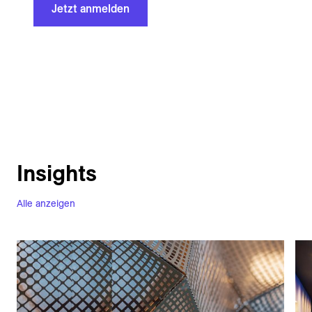
Jetzt anmelden
Insights
Alle anzeigen