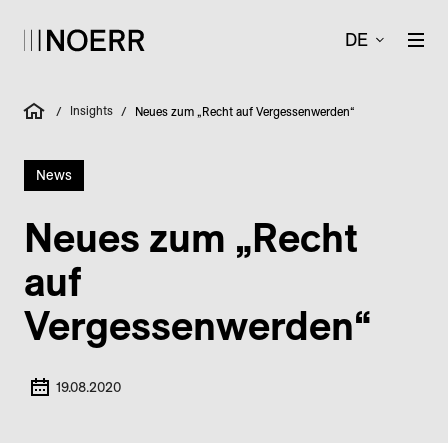
DE
Insights
/
/
Neues zum „Recht auf Vergessenwerden“
News
Neues zum „Recht
auf
Vergessenwerden“
19.08.2020