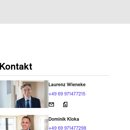
Kontakt
Laurenz Wieneke
+49 69 971477215
Dominik Kloka
+49 69 971477298