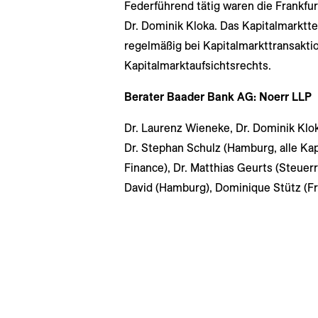
Federführend tätig waren die Frankfu
Dr. Dominik Kloka. Das Kapitalmarktt
regelmäßig bei Kapitalmarkttransakti
Kapitalmarktaufsichtsrechts.
Berater Baader Bank AG: Noerr LLP
Dr. Laurenz Wieneke, Dr. Dominik Klo
Dr. Stephan Schulz (Hamburg, alle Kap
Finance), Dr. Matthias Geurts (Steuerr
David (Hamburg), Dominique Stütz (Fr