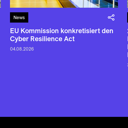
News
EU Kommission konkretisiert den
Cyber Resilience Act
04.08.2026