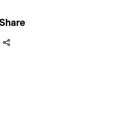
Share