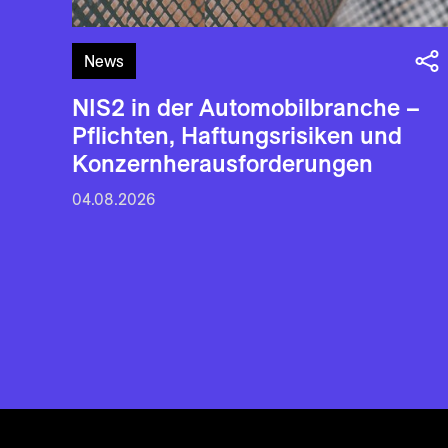
News
NIS2 in der Automobilbranche –
Pflichten, Haftungsrisiken und
Konzernherausforderungen
04.08.2026