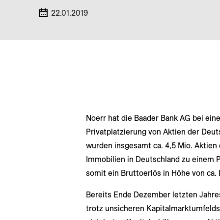
22.01.2019
Noerr hat die Baader Bank AG bei ein
Privatplatzierung von Aktien der Deut
wurden insgesamt ca. 4,5 Mio. Aktien 
Immobilien in Deutschland zu einem Pr
somit ein Bruttoerlös in Höhe von ca. 
Bereits Ende Dezember letzten Jahre
trotz unsicheren Kapitalmarktumfelds