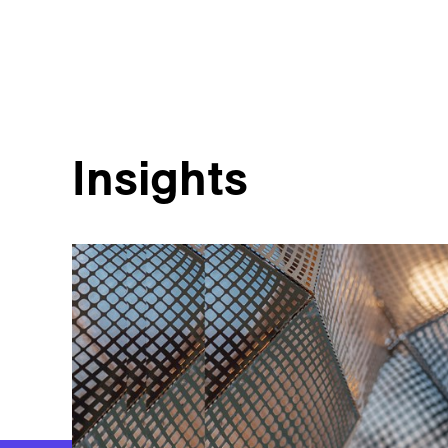
Insights