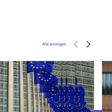
Alle anzeigen