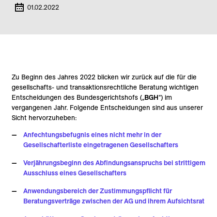
01.02.2022
Zu Beginn des Jahres 2022 blicken wir zurück auf die für die
gesellschafts- und transaktionsrechtliche Beratung wichtigen
Entscheidungen des Bundesgerichtshofs („
BGH
“) im
vergangenen Jahr. Folgende Entscheidungen sind aus unserer
Sicht hervorzuheben:
Anfechtungsbefugnis eines nicht mehr in der
Gesellschafterliste eingetragenen Gesellschafters
Verjährungsbeginn des Abfindungsanspruchs bei strittigem
Ausschluss eines Gesellschafters
Anwendungsbereich der Zustimmungspflicht für
Beratungsverträge zwischen der AG und ihrem Aufsichtsrat