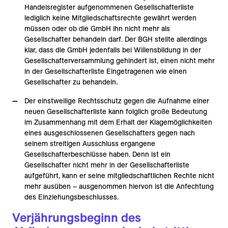
Handelsregister aufgenommenen Gesellschafterliste
lediglich keine Mitgliedschaftsrechte gewährt werden
müssen oder ob die GmbH ihn nicht mehr als
Gesellschafter behandeln darf. Der BGH stellte allerdings
klar, dass die GmbH jedenfalls bei Willensbildung in der
Gesellschafterversammlung gehindert ist, einen nicht mehr
in der Gesellschafterliste Eingetragenen wie einen
Gesellschafter zu behandeln.
Der einstweilige Rechtsschutz gegen die Aufnahme einer
neuen Gesellschafterliste kann folglich große Bedeutung
im Zusammenhang mit dem Erhalt der Klagemöglichkeiten
eines ausgeschlossenen Gesellschafters gegen nach
seinem streitigen Ausschluss ergangene
Gesellschafterbeschlüsse haben. Denn ist ein
Gesellschafter nicht mehr in der Gesellschafterliste
aufgeführt, kann er seine mitgliedschaftlichen Rechte nicht
mehr ausüben – ausgenommen hiervon ist die Anfechtung
des Einziehungsbeschlusses.
Verjährungsbeginn des