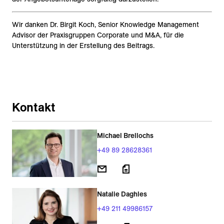
Wir danken Dr. Birgit Koch, Senior Knowledge Management
Advisor der Praxisgruppen Corporate und M&A, für die
Unterstützung in der Erstellung des Beitrags.
Kontakt
Michael Brellochs
+49 89 28628361
Natalie Daghles
+49 211 49986157