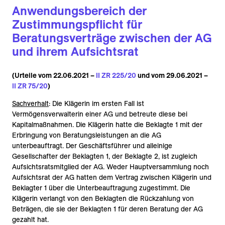
Anwendungsbereich der
Zustimmungspflicht für
Beratungsverträge zwischen der AG
und ihrem Aufsichtsrat
(Urteile vom 22.06.2021 –
II ZR 225/20
und vom 29.06.2021 –
II ZR 75/20
)
Sachverhalt
: Die Klägerin im ersten Fall ist
Vermögensverwalterin einer AG und betreute diese bei
Kapitalmaßnahmen. Die Klägerin hatte die Beklagte 1 mit der
Erbringung von Beratungsleistungen an die AG
unterbeauftragt. Der Geschäftsführer und alleinige
Gesellschafter der Beklagten 1, der Beklagte 2, ist zugleich
Aufsichtsratsmitglied der AG. Weder Hauptversammlung noch
Aufsichtsrat der AG hatten dem Vertrag zwischen Klägerin und
Beklagter 1 über die Unterbeauftragung zugestimmt. Die
Klägerin verlangt von den Beklagten die Rückzahlung von
Beträgen, die sie der Beklagten 1 für deren Beratung der AG
gezahlt hat.