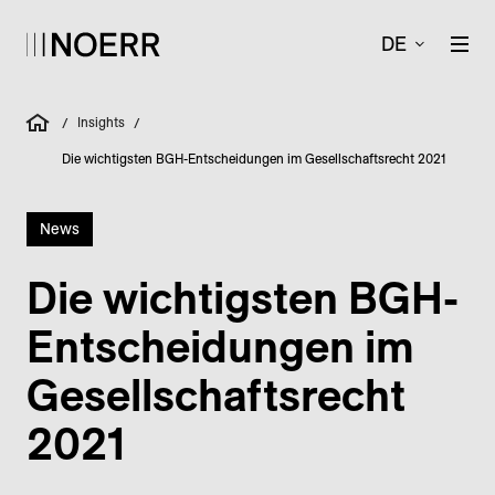
DE
Insights
/
/
Die wichtigsten BGH-Entscheidungen im Gesellschaftsrecht 2021
News
Die wichtigsten BGH-
Entscheidungen im
Gesellschaftsrecht
2021