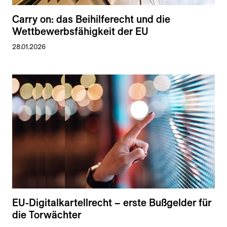
Carry on: das Beihilferecht und die
Wettbewerbsfähigkeit der EU
28.01.2026
EU-Digitalkartellrecht – erste Bußgelder für
die Torwächter