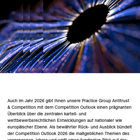
Auch im Jahr 2026 gibt Ihnen unsere Practice Group Antitrust
& Competition mit dem Competition Outlook einen prägnanten
Überblick über die zentralen kartell- und
wettbewerbsrechtlichen Entwicklungen auf nationaler wie
europäischer Ebene. Als bewährter Rück- und Ausblick bündelt
der Competition Outlook 2026 die maßgeblichen Themen des