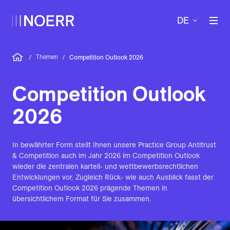
DE
Themen
/
/
Competition Outlook 2026
Competition Outlook
2026
In bewährter Form stellt Ihnen unsere Practice Group Antitrust
& Competition auch im Jahr 2026 im Competition Outlook
wieder die zentralen kartell- und wettbewerbsrechtlichen
Entwicklungen vor. Zugleich Rück- wie auch Ausblick fasst der
Competition Outlook 2026 prägende Themen in
übersichtlichem Format für Sie zusammen.