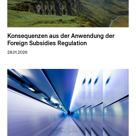
Konsequenzen aus der Anwendung der
Foreign Subsidies Regulation
28.01.2026