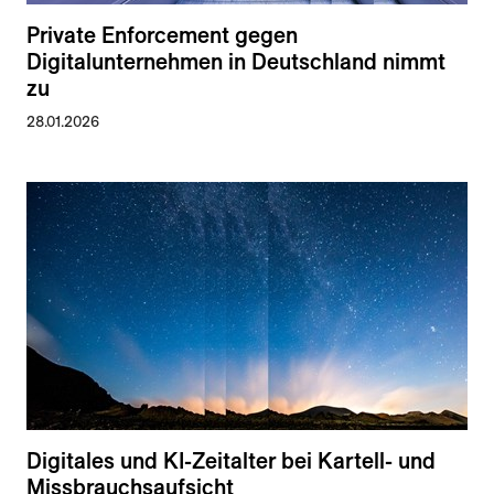
Private Enforcement gegen
Digitalunternehmen in Deutschland nimmt
zu
28.01.2026
Digitales und KI-Zeitalter bei Kartell- und
Missbrauchsaufsicht