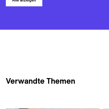
Alle anzeigen
Verwandte Themen