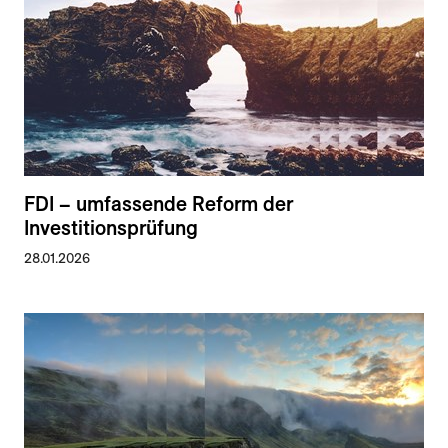
FDI – umfassende Reform der
Investitionsprüfung
28.01.2026