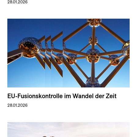
28.01.2026
EU-Fusionskontrolle im Wandel der Zeit
28.01.2026