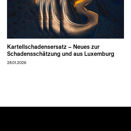
Kartellschadensersatz – Neues zur
Schadensschätzung und aus Luxemburg
28.01.2026