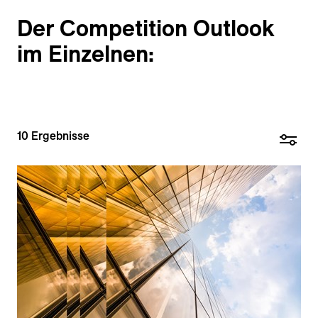
Der Competition Outlook
im Einzelnen:
10
Ergebnisse