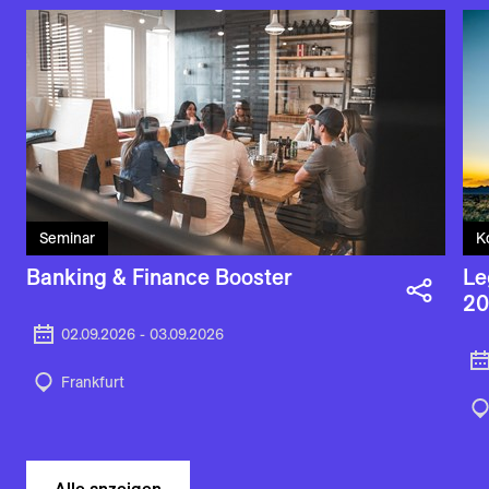
Seminar
K
Banking & Finance Booster
Le
20
02.09.2026 - 03.09.2026
Frankfurt