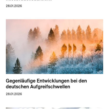
28.01.2026
Gegenläufige Entwicklungen bei den
deutschen Aufgreifschwellen
28.01.2026