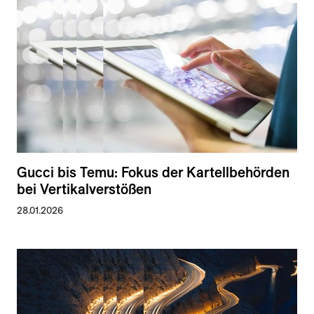
Gucci bis Temu: Fokus der Kartellbehörden
bei Vertikalverstößen
28.01.2026