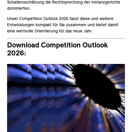
Schadensschätzung die Rechtsprechung der Instanzgerichte
dominierten.
Unser Competition Outlook 2026 fasst diese und weitere
Entwicklungen kompakt für Sie zusammen und bietet damit
eine wertvolle Orientierung für das neue Jahr.
Download Competition Outlook
2026: