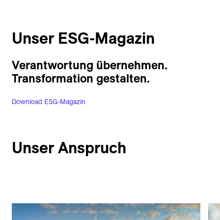
Unser ESG-Magazin
Verantwortung übernehmen.
Transformation gestalten.
Download ESG-Magazin
Unser Anspruch