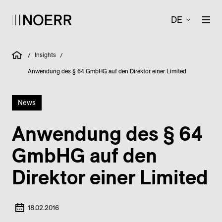
DE
Insights
/
/
Anwendung des § 64 GmbHG auf den Direktor einer Limited
News
Anwendung des § 64
GmbHG auf den
Direktor einer Limited
18.02.2016