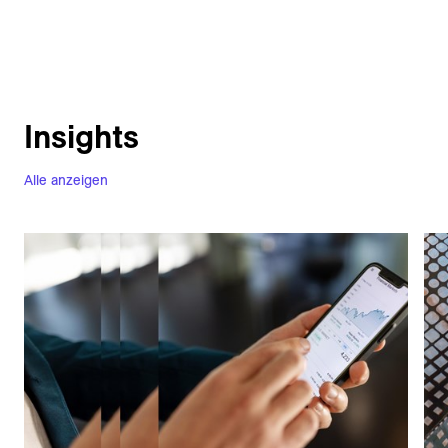
Insights
Alle anzeigen