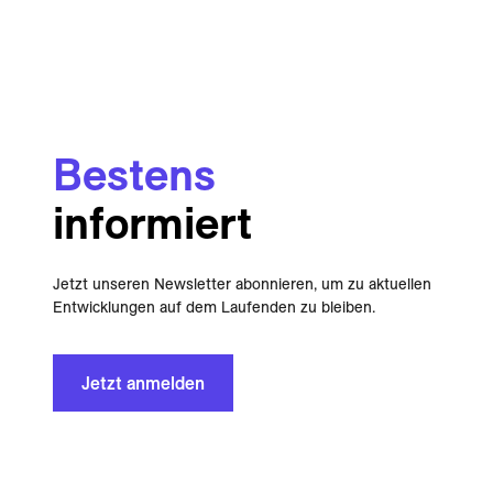
Bestens
informiert
Jetzt unseren Newsletter abonnieren, um zu aktuellen
Entwicklungen auf dem Laufenden zu bleiben.
Jetzt anmelden