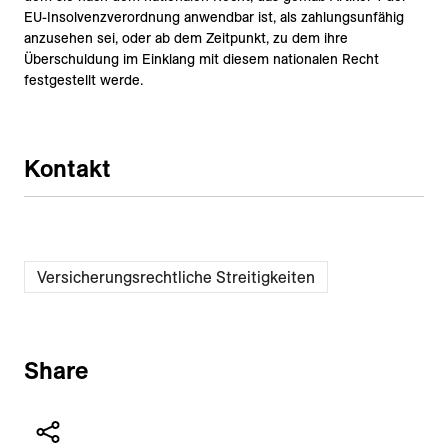
EU-Insolvenzverordnung anwendbar ist, als zahlungsunfähig
anzusehen sei, oder ab dem Zeitpunkt, zu dem ihre
Überschuldung im Einklang mit diesem nationalen Recht
festgestellt werde.
Kontakt
Versicherungsrechtliche Streitigkeiten
Share