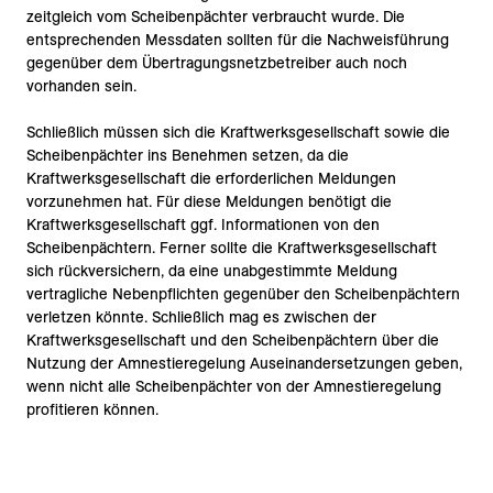
zeitgleich vom Scheibenpächter verbraucht wurde. Die
entsprechenden Messdaten sollten für die Nachweisführung
gegenüber dem Übertragungsnetzbetreiber auch noch
vorhanden sein.
Schließlich müssen sich die Kraftwerksgesellschaft sowie die
Scheibenpächter ins Benehmen setzen, da die
Kraftwerksgesellschaft die erforderlichen Meldungen
vorzunehmen hat. Für diese Meldungen benötigt die
Kraftwerksgesellschaft ggf. Informationen von den
Scheibenpächtern. Ferner sollte die Kraftwerksgesellschaft
sich rückversichern, da eine unabgestimmte Meldung
vertragliche Nebenpflichten gegenüber den Scheibenpächtern
verletzen könnte. Schließlich mag es zwischen der
Kraftwerksgesellschaft und den Scheibenpächtern über die
Nutzung der Amnestieregelung Auseinandersetzungen geben,
wenn nicht alle Scheibenpächter von der Amnestieregelung
profitieren können.