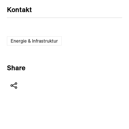
Kontakt
Energie & Infrastruktur
Share