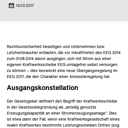
14.03.2017
Rechtsunsicherheit beseitigen und Unternehmen bzw.
Letztverbraucher entlasten, die vor Inkrafttreten des EEG 2014
zum 01.08.2014 davon ausgingen, sich mit Strom aus einer
eigenen Kraftwerksscheibe EEG-umlagefrei selbst versorgen
zu können – dies bezweckt eine neue Übergangsregelung im
EEG 2017, die den Charakter einer Amnestieregelung hat.
Ausgangskonstellation
Der Gesetzgeber definiert den Begriff der Kraftwerksscheibe
in der Gesetzesbegründung als „anteilig genutzte
Erzeugungskapazität an einer Stromerzeugungsanlage“. Dies
ist etwa dann der Fall, wenn eine Kraftwerksgesellschaft eines
realen Kraftwerkes bestimmte Leistungsscheiben Dritten (sog.