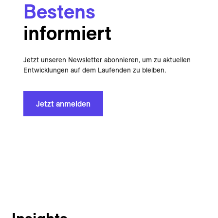
Bestens
informiert
Jetzt unseren Newsletter abonnieren, um zu aktuellen
Entwicklungen auf dem Laufenden zu bleiben.
Jetzt anmelden