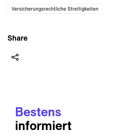
Versicherungsrechtliche Streitigkeiten
Share
Bestens
informiert