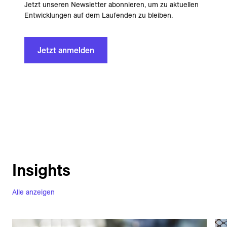
Jetzt unseren Newsletter abonnieren, um zu aktuellen
Entwicklungen auf dem Laufenden zu bleiben.
Jetzt anmelden
Insights
Alle anzeigen