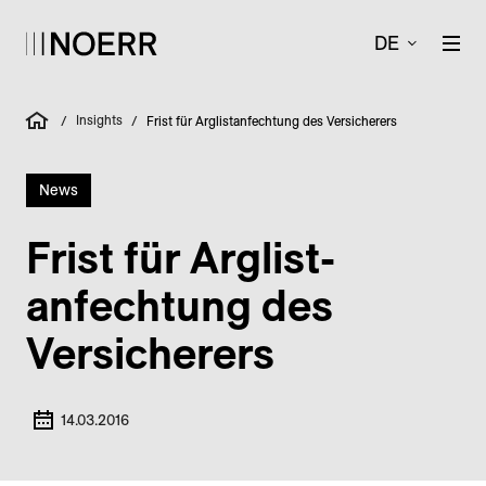
DE
Insights
/
/
Frist für Arglistanfechtung des Versicherers
News
Frist für Arglist­
anfechtung des
Versicherers
14.03.2016