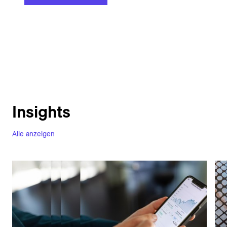
Insights
Alle anzeigen