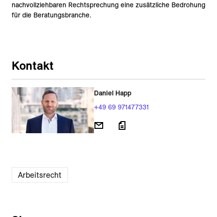
nachvollziehbaren Rechtsprechung eine zusätzliche Bedrohung
für die Beratungsbranche.
Kontakt
Daniel Happ
+49 69 971477331
Arbeitsrecht