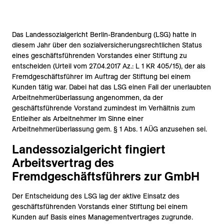
Das Landessozialgericht Berlin-Brandenburg (LSG) hatte in
diesem Jahr über den sozialversicherungsrechtlichen Status
eines geschäftsführenden Vorstandes einer Stiftung zu
entscheiden (Urteil vom 27.04.2017 Az.: L 1 KR 405/15), der als
Fremdgeschäftsführer im Auftrag der Stiftung bei einem
Kunden tätig war. Dabei hat das LSG einen Fall der unerlaubten
Arbeitnehmerüberlassung angenommen, da der
geschäftsführende Vorstand zumindest im Verhältnis zum
Entleiher als Arbeitnehmer im Sinne einer
Arbeitnehmerüberlassung gem. § 1 Abs. 1 AÜG anzusehen sei.
Landessozialgericht fingiert
Arbeitsvertrag des
Fremdgeschäftsführers zur GmbH
Der Entscheidung des LSG lag der aktive Einsatz des
geschäftsführenden Vorstands einer Stiftung bei einem
Kunden auf Basis eines Managementvertrages zugrunde.