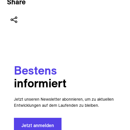
Share
Bestens
informiert
Jetzt unseren Newsletter abonnieren, um zu aktuellen
Entwicklungen auf dem Laufenden zu bleiben.
Jetzt anmelden