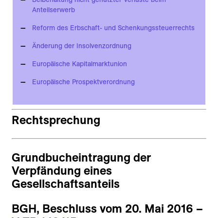
Anteilserwerb
Reform des Erbschaft- und Schenkungssteuerrechts
Änderung der Insolvenzordnung
Europäische Kapitalmarktunion
Europäische Prospektverordnung
Rechtsprechung
Grundbucheintragung der
Verpfändung eines
Gesellschaftsanteils
BGH, Beschluss vom 20. Mai 2016 –