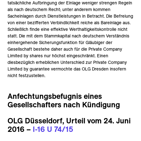
tatsächliche Aufbringung der Einlage weniger strengen Regeln
als nach deutschem Recht; unter anderem kommen
Sacheinlagen durch Dienstleistungen in Betracht. Die Befreiung
von einer bezifferten Verbindlichkeit reiche als Bareinlage aus.
Schließlich finde eine effektive Werthaltigkeitskontrolle nicht
statt. Die mit dem Stammkapital nach deutschem Verständnis
einhergehende Sicherungsfunktion für Gläubiger der
Gesellschaft bestehe daher auch für die Private Company
Limited by shares nur höchst eingeschränkt. Einen
diesbezüglich erheblichen Unterschied zur Private Company
Limited by guarantee vermochte das OLG Dresden insofern
nicht festzustellen.
Anfechtungsbefugnis eines
Gesellschafters nach Kündigung
OLG Düsseldorf, Urteil vom 24. Juni
2016 –
I-16 U 74/15