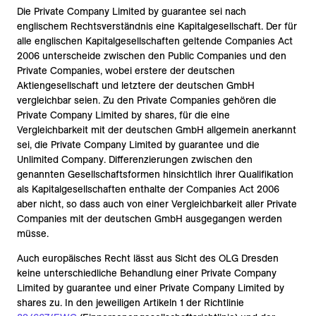
Die Private Company Limited by guarantee sei nach
englischem Rechtsverständnis eine Kapitalgesellschaft. Der für
alle englischen Kapitalgesellschaften geltende Companies Act
2006 unterscheide zwischen den Public Companies und den
Private Companies, wobei erstere der deutschen
Aktiengesellschaft und letztere der deutschen GmbH
vergleichbar seien. Zu den Private Companies gehören die
Private Company Limited by shares, für die eine
Vergleichbarkeit mit der deutschen GmbH allgemein anerkannt
sei, die Private Company Limited by guarantee und die
Unlimited Company. Differenzierungen zwischen den
genannten Gesellschaftsformen hinsichtlich ihrer Qualifikation
als Kapitalgesellschaften enthalte der Companies Act 2006
aber nicht, so dass auch von einer Vergleichbarkeit aller Private
Companies mit der deutschen GmbH ausgegangen werden
müsse.
Auch europäisches Recht lässt aus Sicht des OLG Dresden
keine unterschiedliche Behandlung einer Private Company
Limited by guarantee und einer Private Company Limited by
shares zu. In den jeweiligen Artikeln 1 der Richtlinie