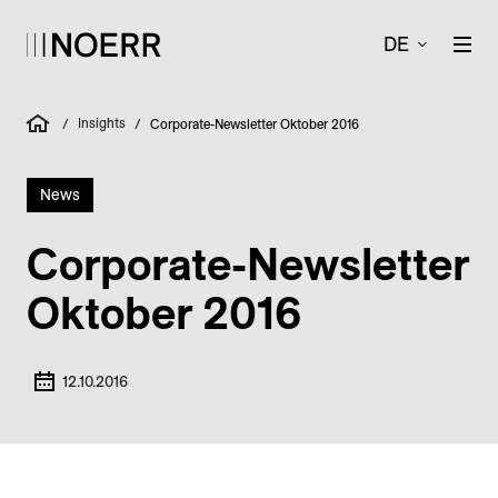
DE
Insights
/
/
Corporate-Newsletter Oktober 2016
News
Corporate-Newsletter
Oktober 2016
12.10.2016