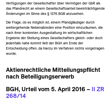
Verfügungen der Gesellschafter über Vermögen der GbR als
das Pfandrecht an einem Gesellschaftsanteil beeinträchtigende
Änderungen im Sinne des § 1276 BGB anzusehen.
Die Frage, ob es möglich ist, einem Pfandgläubiger durch
weitergehende Nebenabreden eine Position einzuräumen, die
nach ihrer konkreten Ausgestaltung im wirtschaftlichen
Ergebnis der Stellung eines Gesellschafters gleich- oder doch
jedenfalls nahe kommt ließ der BGH am Ende der
Entscheidung offen, da hierzu im Verfahren nichts vorgetragen
wurde.
Aktienrechtliche Mitteilungspflicht
nach Beteiligungserwerb
BGH, Urteil vom 5. April 2016 –
II ZR
268/14