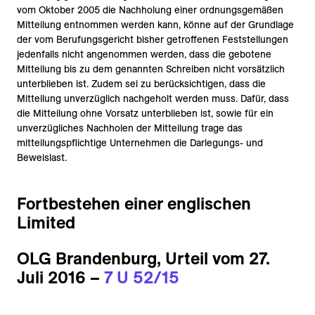
vom Oktober 2005 die Nachholung einer ordnungsgemäßen
Mitteilung entnommen werden kann, könne auf der Grundlage
der vom Berufungsgericht bisher getroffenen Feststellungen
jedenfalls nicht angenommen werden, dass die gebotene
Mitteilung bis zu dem genannten Schreiben nicht vorsätzlich
unterblieben ist. Zudem sei zu berücksichtigen, dass die
Mitteilung unverzüglich nachgeholt werden muss. Dafür, dass
die Mitteilung ohne Vorsatz unterblieben ist, sowie für ein
unverzügliches Nachholen der Mitteilung trage das
mitteilungspflichtige Unternehmen die Darlegungs- und
Beweislast.
Fortbestehen einer englischen
Limited
OLG Brandenburg, Urteil vom 27.
Juli 2016 –
7 U 52/15