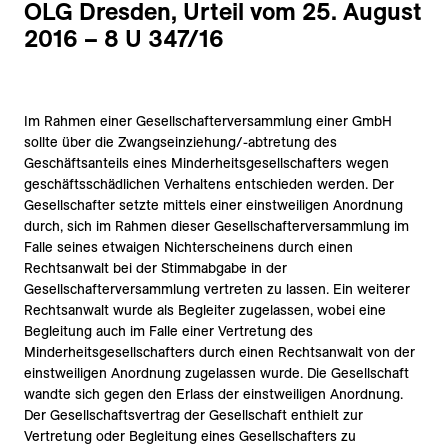
OLG Dresden, Urteil vom 25. August
2016 – 8 U 347/16
Im Rahmen einer Gesellschafterversammlung einer GmbH
sollte über die Zwangseinziehung/-abtretung des
Geschäftsanteils eines Minderheitsgesellschafters wegen
geschäftsschädlichen Verhaltens entschieden werden. Der
Gesellschafter setzte mittels einer einstweiligen Anordnung
durch, sich im Rahmen dieser Gesellschafterversammlung im
Falle seines etwaigen Nichterscheinens durch einen
Rechtsanwalt bei der Stimmabgabe in der
Gesellschafterversammlung vertreten zu lassen. Ein weiterer
Rechtsanwalt wurde als Begleiter zugelassen, wobei eine
Begleitung auch im Falle einer Vertretung des
Minderheitsgesellschafters durch einen Rechtsanwalt von der
einstweiligen Anordnung zugelassen wurde. Die Gesellschaft
wandte sich gegen den Erlass der einstweiligen Anordnung.
Der Gesellschaftsvertrag der Gesellschaft enthielt zur
Vertretung oder Begleitung eines Gesellschafters zu