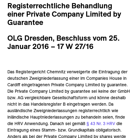
Registerrechtliche Behandlung
einer Private Company Limited by
Guarantee
OLG Dresden, Beschluss vom 25.
Januar 2016 – 17 W 27/16
Das Registergericht Chemnitz verweigerte die Eintragung der
deutschen Zweigniederlassung einer im Companies House in
Cardiff eingetragenen Private Company Limited by guarantee.
Die Private Company Limited by guarantee sei keine der GmbH
bzw. AG vergleichbare Gesellschaftsform und könne deshalb
nicht in das Handelsregister B eingetragen werden. Da
ausländische Zweigniederlassungen registerrechtlich wie
inländische Hauptniederlassungen zu behandeln seien, finde
die HRV Anwendung. Danach sei gemäß
§ 43 Nr. 3 HRV
die
Eintragung eines Stamm- bzw. Grundkapitals obligatorisch.
Anders als bei der Private Company Limited by shares werde