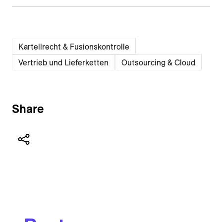
Kartellrecht & Fusionskontrolle
Vertrieb und Lieferketten
Outsourcing & Cloud
Share