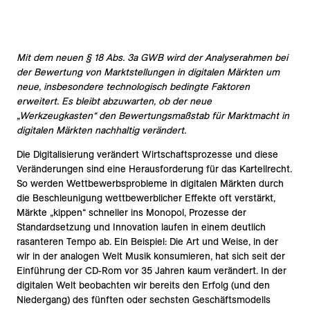
Mit dem neuen § 18 Abs. 3a GWB wird der Analyserahmen bei
der Bewertung von Marktstellungen in digitalen Märkten um
neue, insbesondere technologisch bedingte Faktoren
erweitert. Es bleibt abzuwarten, ob der neue
„Werkzeugkasten“ den Bewertungsmaßstab für Marktmacht in
digitalen Märkten nachhaltig verändert.
Die Digitalisierung verändert Wirtschaftsprozesse und diese
Veränderungen sind eine Herausforderung für das Kartellrecht.
So werden Wettbewerbsprobleme in digitalen Märkten durch
die Beschleunigung wettbewerblicher Effekte oft verstärkt,
Märkte „kippen“ schneller ins Monopol, Prozesse der
Standardsetzung und Innovation laufen in einem deutlich
rasanteren Tempo ab. Ein Beispiel: Die Art und Weise, in der
wir in der analogen Welt Musik konsumieren, hat sich seit der
Einführung der CD-Rom vor 35 Jahren kaum verändert. In der
digitalen Welt beobachten wir bereits den Erfolg (und den
Niedergang) des fünften oder sechsten Geschäftsmodells