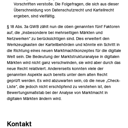
Vorschriften verstoße. Die Folgefragen, die sich aus dieser
Überschneidung von Datenschutzrecht und Kartellrecht
ergeben, sind vielfältig.
§ 18 Abs. 3a GWB zählt nun die oben genannten fünf Faktoren
auf, die „insbesondere bei mehrseitigen Märkten und
Netzwerken“ zu berücksichtigen sind. Dies erweitert den
Werkzeugkasten der Kartellbehörden und könnte ein Schritt in
die Richtung eines neuen Marktmachtkonzeptes für die digitale
Welt sein. Die Bedeutung der Marktstrukturanalyse in digitalen
Märkten wird nicht ganz verschwinden, sie wird aber durch das
neue Recht relativiert. Andererseits konnten viele der
genannten Aspekte auch bereits unter dem alten Recht
geprüft werden. Es wird abzuwarten sein, ob die neue „Check-
Liste“, die jedoch nicht erschöpfend zu verstehen ist, den
Bewertungsmaßstab bei der Analyse von Marktmacht in
digitalen Märkten ändern wird.
Kontakt