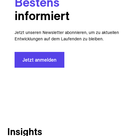
Bestens
informiert
Jetzt unseren Newsletter abonnieren, um zu aktuellen
Entwicklungen auf dem Laufenden zu bleiben.
Jetzt anmelden
Insights