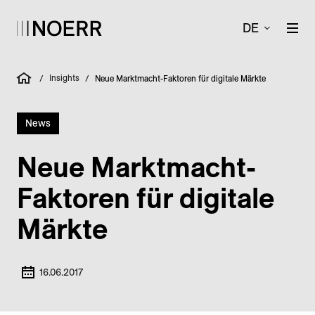
DE
Insights
/
/
Neue Marktmacht-Faktoren für digitale Märkte
News
Neue Marktmacht-
Faktoren für digitale
Märkte
16.06.2017