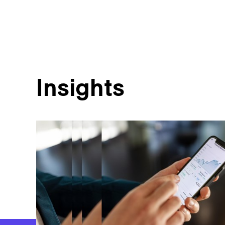
Insights