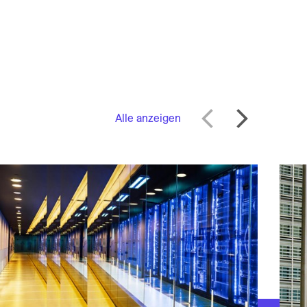
Alle anzeigen