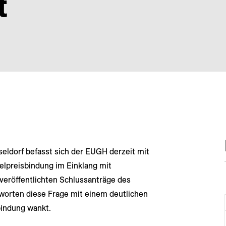
t
seldorf befasst sich der EUGH derzeit mit
elpreisbindung im Einklang mit
veröffentlichten Schlussanträge des
worten diese Frage mit einem deutlichen
bindung wankt.