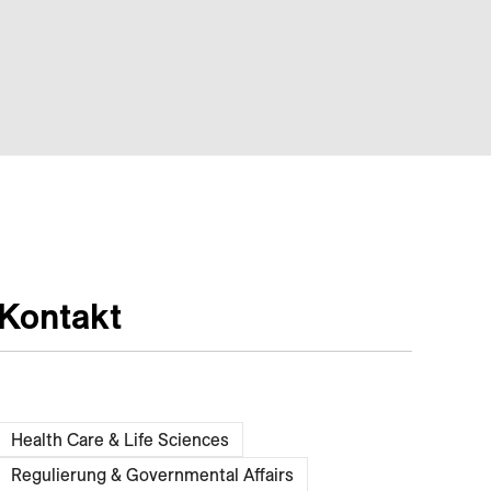
Kontakt
Health Care & Life Sciences
Regulierung & Governmental Affairs