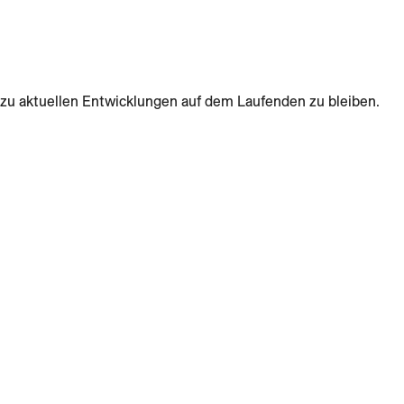
zu aktuellen Entwicklungen auf dem Laufenden zu bleiben.