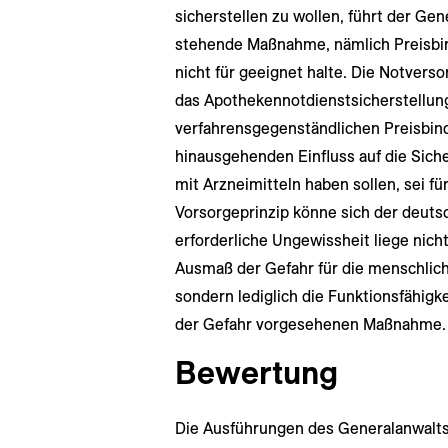
sicherstellen zu wollen, führt der Gen
stehende Maßnahme, nämlich Preisbind
nicht für geeignet halte. Die Notverso
das Apothekennotdienstsicherstellung
verfahrensgegenständlichen Preisbi
hinausgehenden Einfluss auf die Sich
mit Arzneimitteln haben sollen, sei fü
Vorsorgeprinzip könne sich der deutsc
erforderliche Ungewissheit liege nich
Ausmaß der Gefahr für die menschlich
sondern lediglich die Funktionsfähigk
der Gefahr vorgesehenen Maßnahme.
Bewertung
Die Ausführungen des Generalanwalts