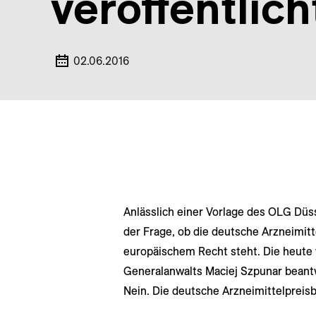
veröffentlich
02.06.2016
Anlässlich einer Vorlage des OLG Düs
der Frage, ob die deutsche Arzneimitt
europäischem Recht steht. Die heute 
Generalanwalts Maciej Szpunar beant
Nein. Die deutsche Arzneimittelpreis