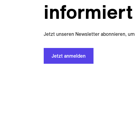
informiert
Jetzt unseren Newsletter abonnieren, um 
Jetzt anmelden