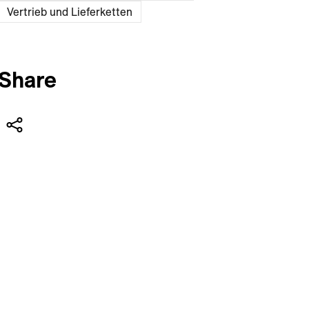
Vertrieb und Lieferketten
Share