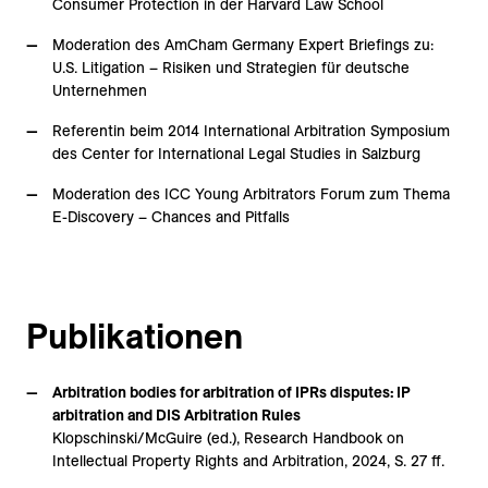
Consumer Protection in der Harvard Law School
Moderation des AmCham Germany Expert Briefings zu:
U.S. Litigation – Risiken und Strategien für deutsche
Unternehmen
Referentin beim 2014 International Arbitration Symposium
des Center for International Legal Studies in Salzburg
Moderation des ICC Young Arbitrators Forum zum Thema
E-Discovery – Chances and Pitfalls
Publikationen
Arbitration bodies for arbitration of IPRs disputes: IP
arbitration and DIS Arbitration Rules
Klopschinski/McGuire (ed.), Research Handbook on
Intellectual Property Rights and Arbitration, 2024, S. 27 ff.