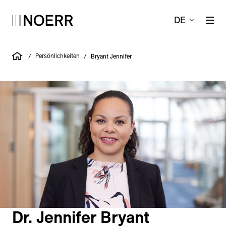
DE
Persönlichkeiten
/
/
Bryant Jennifer
Dr. Jennifer Bryant