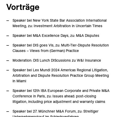
Vorträge
Speaker bei New York State Bar Association International
Meeting, zu: Investment Arbitration in Uncertain Times
Speaker bei M&A Excellence Days, zu: M&A Disputes
Speaker bei DIS goes Vis, zu: Multi-Tier-Dispute Resolution
Clauses – Views from (German) Practice
Moderation: DIS Lunch DIScussions zu W&I Insurance
Speaker bei Lex Mundi 2024 Americas Regional Litigation,
Arbitration and Dispute Resolution Practice Group Meeting
in Miami
Speaker bei 12th IBA European Corporate and Private M&A
Conference in Paris, zu: Issues ahead: post-closing
litigation, including price adjustment and warranty claims
Speaker bei 27. Münchner M&A Forum, zu: Streitiger
Unternehmenskauf im Schiedsverfahren