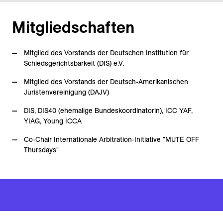
Mitgliedschaften
Mitglied des Vorstands der Deutschen Institution für
Schiedsgerichtsbarkeit (DIS) e.V.
Mitglied des Vorstands der Deutsch-Amerikanischen
Juristenvereinigung (DAJV)
DIS, DIS40 (ehemalige Bundeskoordinatorin), ICC YAF,
YIAG, Young ICCA
Co-Chair Internationale Arbitration-Initiative "MUTE OFF
Thursdays"