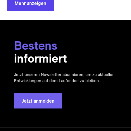
Mehr anzeigen
Bestens
informiert
Jetzt unseren Newsletter abonnieren, um zu aktuellen
Entwicklungen auf dem Laufenden zu bleiben.
Jetzt anmelden