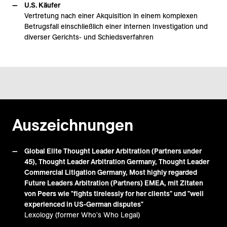
U.S. Käufer
Vertretung nach einer Akquisition in einem komplexen
Betrugsfall einschließlich einer internen Investigation und
diverser Gerichts- und Schiedsverfahren
Auszeichnungen
Global Elite Thought Leader Arbitration (Partners under
45), Thought Leader Arbitration Germany, Thought Leader
Commercial Litigation Germany, Most highly regarded
Future Leaders Arbitration (Partners) EMEA, mit Zitaten
von Peers wie "fights tirelessly for her clients" und "well
experienced in US-German disputes"
Lexology (former Who's Who Legal)