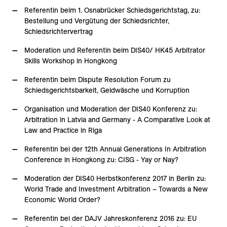
Referentin beim 1. Osnabrücker Schiedsgerichtstag, zu:
Bestellung und Vergütung der Schiedsrichter,
Schiedsrichtervertrag
Moderation und Referentin beim DIS40/ HK45 Arbitrator
Skills Workshop in Hongkong
Referentin beim Dispute Resolution Forum zu
Schiedsgerichtsbarkeit, Geldwäsche und Korruption
Organisation und Moderation der DIS40 Konferenz zu:
Arbitration in Latvia and Germany - A Comparative Look at
Law and Practice in Riga
Referentin bei der 12th Annual Generations In Arbitration
Conference in Hongkong zu: CISG - Yay or Nay?
Moderation der DIS40 Herbstkonferenz 2017 in Berlin zu:
World Trade and Investment Arbitration – Towards a New
Economic World Order?
Referentin bei der DAJV Jahreskonferenz 2016 zu: EU