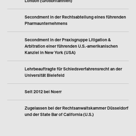
London (Großbritannien)
Secondment in der Rechtsabteilung eines führenden
Pharmaunternehmens
Secondment in der Praxisgruppe Litigation &
Arbitration einer führenden U.S.-amerikanischen
Kanzlei in New York (USA)
Lehrbeauftragte für Schiedsverfahrensrecht an der
Universität Bielefeld
Seit 2012 bei Noerr
Zugelassen bei der Rechtsanwaltskammer Düsseldorf
und der State Bar of California (U.S.)