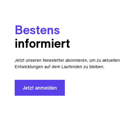
Bestens
informiert
Jetzt unseren Newsletter abonnieren, um zu aktuellen
Entwicklungen auf dem Laufenden zu bleiben.
Jetzt anmelden