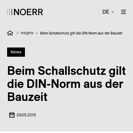
DE
Insights
/
/
Beim Schallschutz gilt die DIN-Norm aus der Bauzeit
News
Beim Schallschutz gilt
die DIN-Norm aus der
Bauzeit
29.05.2015