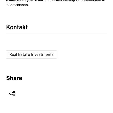
12 erschienen.
Kontakt
Real Estate Investments
Share