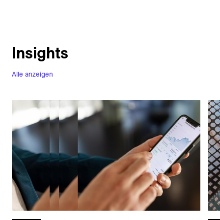
Insights
Alle anzeigen