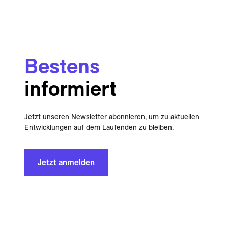
Bestens
informiert
Jetzt unseren Newsletter abonnieren, um zu aktuellen
Entwicklungen auf dem Laufenden zu bleiben.
Jetzt anmelden