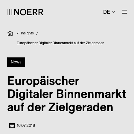
DE
Insights
/
/
Europäischer Digitaler Binnenmarkt auf der Zielgeraden
News
Europäischer
Digitaler Binnenmarkt
auf der Zielgeraden
16.07.2018