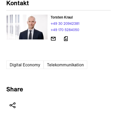
Kontakt
Torsten Kraul
+49 30 20942381
+49 170 5284050
Digital Economy
Telekommunikation
Share