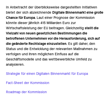
In Anbetracht der überblicksweise dargestellten Initiativen
bietet der sich abzeichnende
Digitale Binnenmarkt eine große
Chance für Europa
. Laut einer Prognose der Kommission
könnte dieser jährlich 415 Milliarden Euro zur
Wirtschaftsleistung der EU beitragen. Gleichzeitig
stellt die
Vielzahl von neuen gesetzlichen Bestimmungen die
betroffenen Unternehmen vor die Herausforderung, sich auf
die geänderte Rechtslage einzustellen
. Es gilt daher, den
Status und die Entwicklung der relevanten Maßnahmen zu
verfolgen und ihren möglichen Einfluss auf die
Geschäftsmodelle und das wettbewerbliche Umfeld zu
analysieren.
Strategie für einen Digitalen Binnenmarkt für Europa
Fact-Sheet der Kommission
Roadmap der Kommission