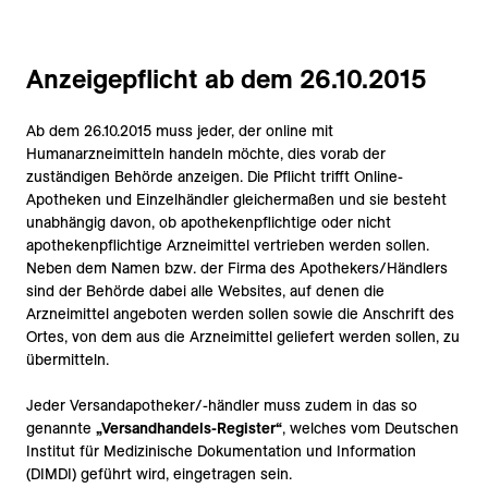
Anzeigepflicht ab dem 26.10.2015
Ab dem 26.10.2015 muss jeder, der online mit
Humanarzneimitteln handeln möchte, dies vorab der
zuständigen Behörde anzeigen. Die Pflicht trifft Online-
Apotheken und Einzelhändler gleichermaßen und sie besteht
unabhängig davon, ob apothekenpflichtige oder nicht
apothekenpflichtige Arzneimittel vertrieben werden sollen.
Neben dem Namen bzw. der Firma des Apothekers/Händlers
sind der Behörde dabei alle Websites, auf denen die
Arzneimittel angeboten werden sollen sowie die Anschrift des
Ortes, von dem aus die Arzneimittel geliefert werden sollen, zu
übermitteln.
Jeder Versandapotheker/-händler muss zudem in das so
genannte
„Versandhandels-Register“
, welches vom Deutschen
Institut für Medizinische Dokumentation und Information
(DIMDI) geführt wird, eingetragen sein.