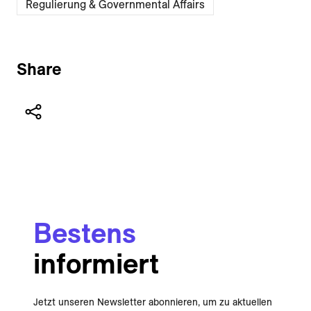
Regulierung & Governmental Affairs
Share
Bestens
informiert
Jetzt unseren Newsletter abonnieren, um zu aktuellen