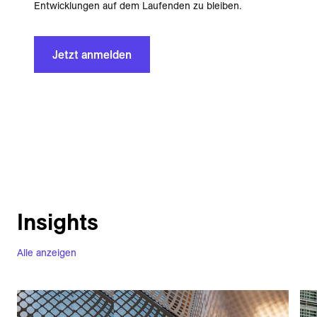
Entwicklungen auf dem Laufenden zu bleiben.
Jetzt anmelden
Insights
Alle anzeigen