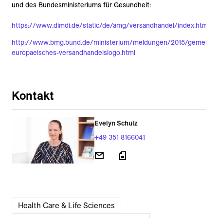
und des Bundesministeriums für Gesundheit:
https://www.dimdi.de/static/de/amg/versandhandel/index.htm
http://www.bmg.bund.de/ministerium/meldungen/2015/gemeins
europaeisches-versandhandelslogo.html
Kontakt
Evelyn Schulz
+49 351 8166041
Health Care & Life Sciences