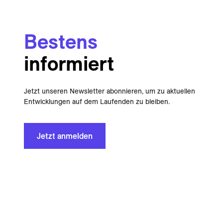
Bestens
informiert
Jetzt unseren Newsletter abonnieren, um zu aktuellen
Entwicklungen auf dem Laufenden zu bleiben.
Jetzt anmelden