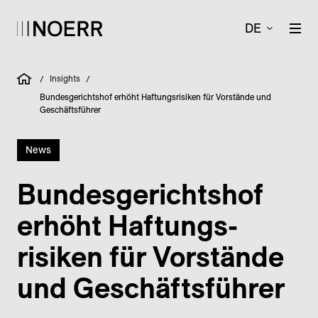
DE
Insights
/
/
Bundesgerichtshof erhöht Haftungsrisiken für Vorstände und
Geschäftsführer
News
Bundes­gerichts­hof
erhöht Haftungs­
risiken für Vorstände
und Geschäftsführer