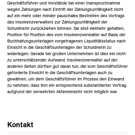
Geschäftsführer und Vorstände bei einer Inanspruchnahme
wegen Zahlungen nach Eintritt der Zahlungsunfähigkeit nicht
auf ein mehr oder minder pauschales Bestreiten des Vortrags
des Insolvenzverwalters zur Zahlungsunfähigkeit der
Schuldnerin zurückziehen können. Sie sind vielmehr gehalten,
Position für Position des vom Insolvenzverwalter auf Basis der
Buchhaltungsunterlagen vorgetragenen Liquiditätsstatus nach
Einsicht in die Geschäftsunterlagen der Schuldnerin zu
widerlegen. Gerade bei großen Unternehmen ist dies ein nicht
zu unterschätzender Aufwand. Insolvenzverwalter auf der
anderen Seiten dürften gut daran tun, die vom Geschäftsführer
geforderte Einsicht in die Geschäftsunterlagen auch zu
gewähren, um dem Geschäftsführer im Prozess den Einwand
zu nehmen, dass ihm ein entsprechend substantiierter Vortrag
aufgrund der verwehrten Akteneinsicht nicht möglich war.
Kontakt