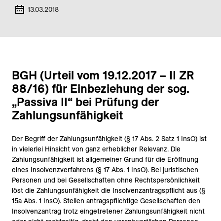
13.03.2018
BGH (Urteil vom 19.12.2017 – II ZR
88/16) für Einbeziehung der sog.
„Passiva II“ bei Prüfung der
Zahlungsunfähigkeit
Der Begriff der Zahlungsunfähigkeit (§ 17 Abs. 2 Satz 1 InsO) ist
in vielerlei Hinsicht von ganz erheblicher Relevanz. Die
Zahlungsunfähigkeit ist allgemeiner Grund für die Eröffnung
eines Insolvenzverfahrens (§ 17 Abs. 1 InsO). Bei juristischen
Personen und bei Gesellschaften ohne Rechtspersönlichkeit
löst die Zahlungsunfähigkeit die Insolvenzantragspflicht aus (§
15a Abs. 1 InsO). Stellen antragspflichtige Gesellschaften den
Insolvenzantrag trotz eingetretener Zahlungsunfähigkeit nicht