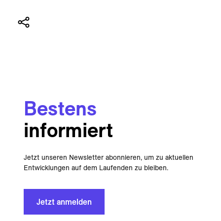
Bestens
informiert
Jetzt unseren Newsletter abonnieren, um zu aktuellen
Entwicklungen auf dem Laufenden zu bleiben.
Jetzt anmelden