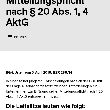
Mitteilungs­pflicht
nach § 20 Abs. 1, 4
AktG
13.10.2016
BGH, Urteil vom 5. April 2016, II ZR 286/14
In einer seiner jüngsten Entscheidungen hat sich der BGH mit
der Frage auseinandergesetzt, welchen Anforderungen ein
Unternehmen zur Erfüllung seiner Mitteilungspflicht nach § 20
Abs. 1, 4 AktG entsprechen muss.
Die Leitsätze lauten wie folgt: