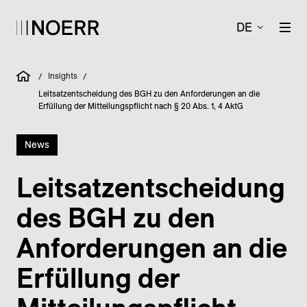
DE
Insights
/
/
Leitsatzentscheidung des BGH zu den Anforderungen an die
Erfüllung der Mitteilungspflicht nach § 20 Abs. 1, 4 AktG
News
Leit­satz­entscheidung
des BGH zu den
Anforderungen an die
Erfüllung der