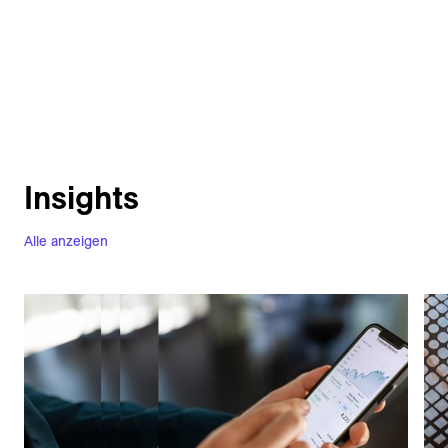
Insights
Alle anzeigen