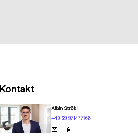
Kontakt
Albin Ströbl
+49 69 971477166