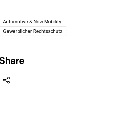
Automotive & New Mobility
Gewerblicher Rechtsschutz
Share