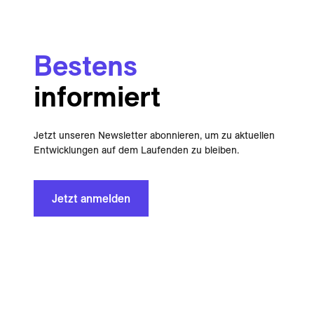
Bestens
informiert
Jetzt unseren Newsletter abonnieren, um zu aktuellen
Entwicklungen auf dem Laufenden zu bleiben.
Jetzt anmelden