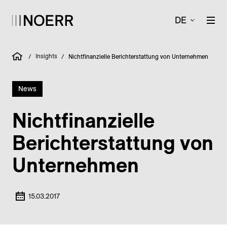
DE
Insights
/
/
Nichtfinanzielle Berichterstattung von Unternehmen
News
Nicht­finanzielle
Bericht­erstattung von
Unternehmen
15.03.2017